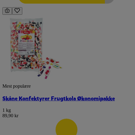
Mest populære
Skåne Konfektyrer Frugtkola Økonomipakke
1 kg
89,90 kr