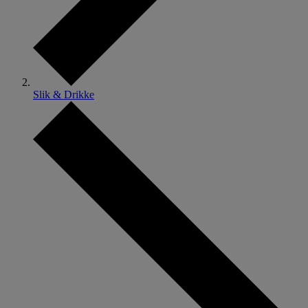
Slik & Drikke