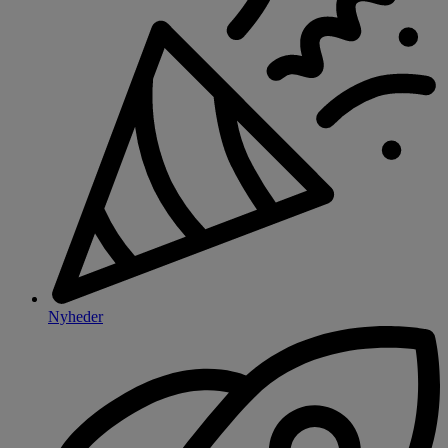
Nyheder