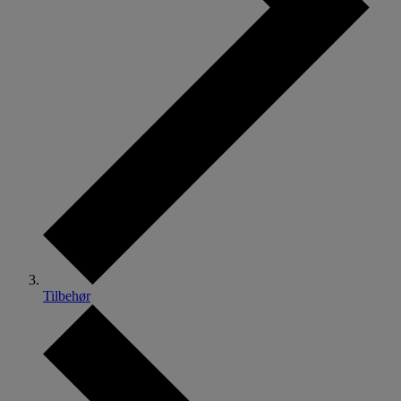
Tilbehør