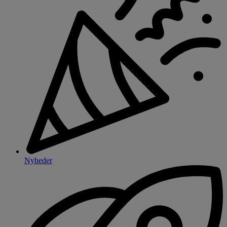
Nyheder