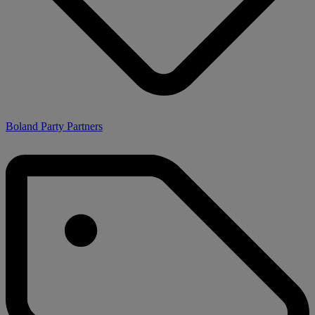
Boland Party Partners