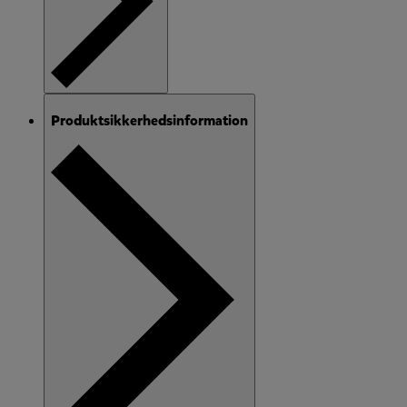
Produktsikkerhedsinformation