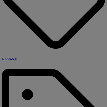
Nederdele