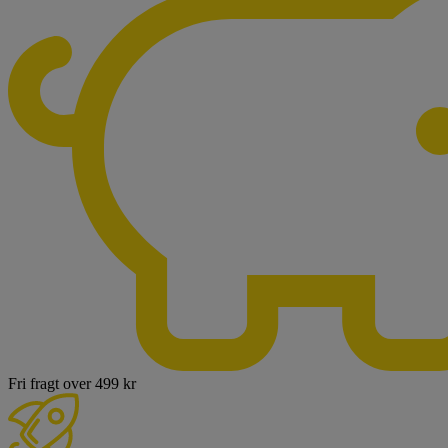
Fri fragt over 499 kr