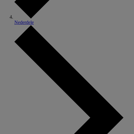
Nederdele