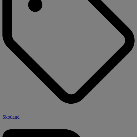
Skotland