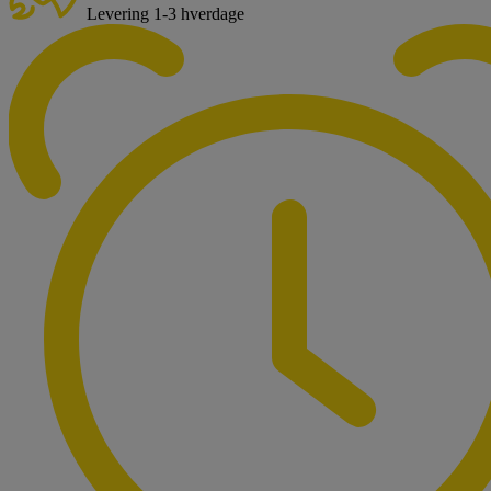
Levering 1-3 hverdage