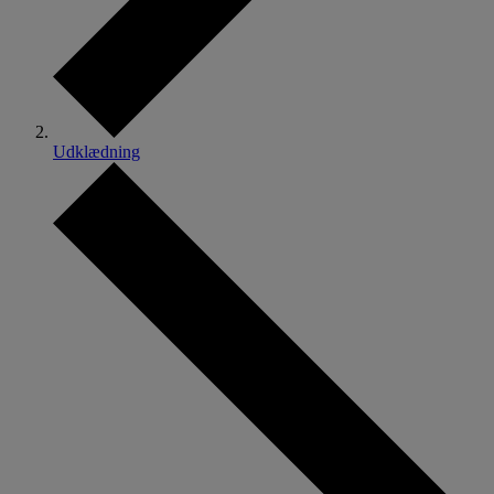
Udklædning