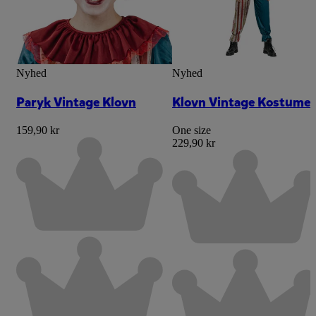
Nyhed
Nyhed
Paryk Vintage Klovn
Klovn Vintage Kostume
159,90 kr
One size
229,90 kr