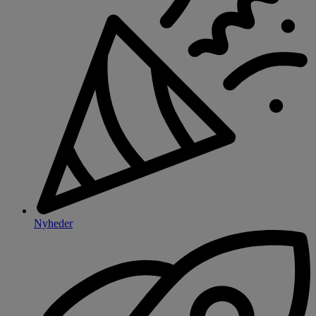
Nyheder