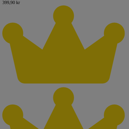
399,90 kr