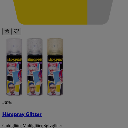
-30%
Hårspray Glitter
Guldglitter
,
Multiglitter
,
Sølvglitter