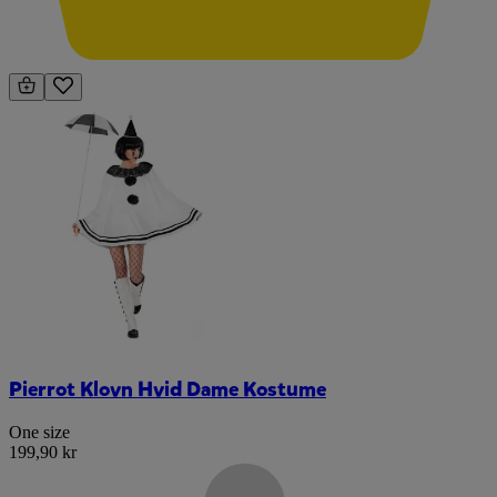
Pierrot Klovn Hvid Dame Kostume
One size
199,90 kr