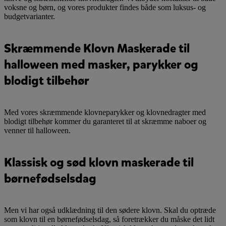
voksne og børn, og vores produkter findes både som luksus- og
budgetvarianter.
Skræmmende Klovn Maskerade til
halloween med masker, parykker og
blodigt tilbehør
Med vores skræmmende klovneparykker og klovnedragter med
blodigt tilbehør kommer du garanteret til at skræmme naboer og
venner til halloween.
Klassisk og sød klovn maskerade til
børnefødselsdag
Men vi har også udklædning til den sødere klovn. Skal du optræde
som klovn til en børnefødselsdag, så foretrækker du måske det lidt