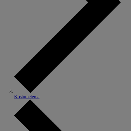
Kostumetema