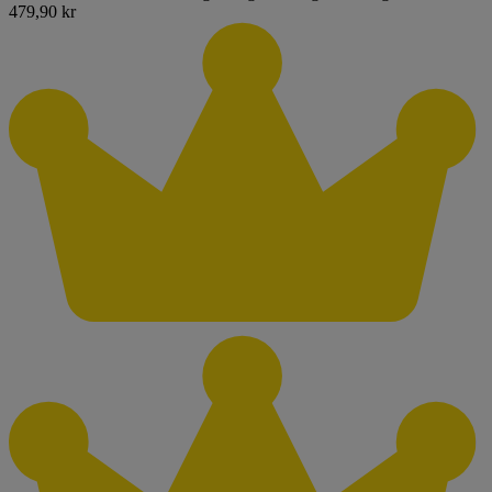
479,90 kr