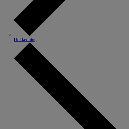
Udklædning