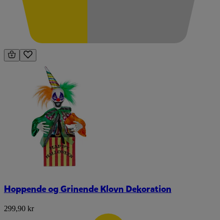
Hoppende og Grinende Klovn Dekoration
299,90 kr