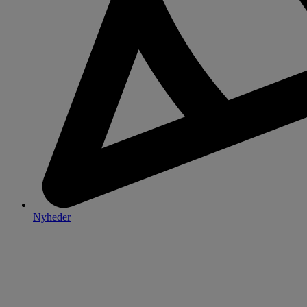
Nyheder