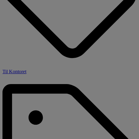
Til Kontoret