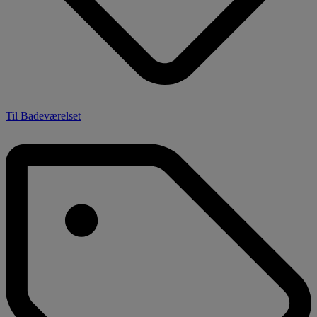
Til Badeværelset