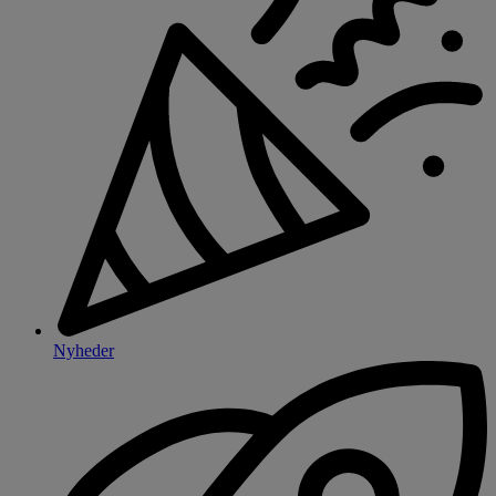
Nyheder