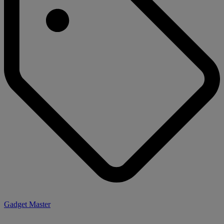
Gadget Master