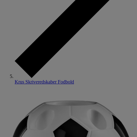
Krus Skriveredskaber Fodbold