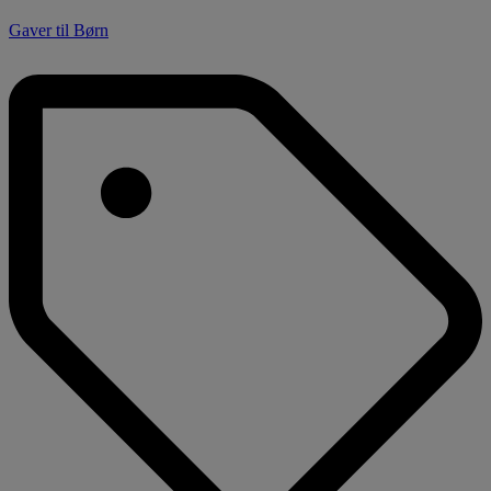
Gaver til Børn