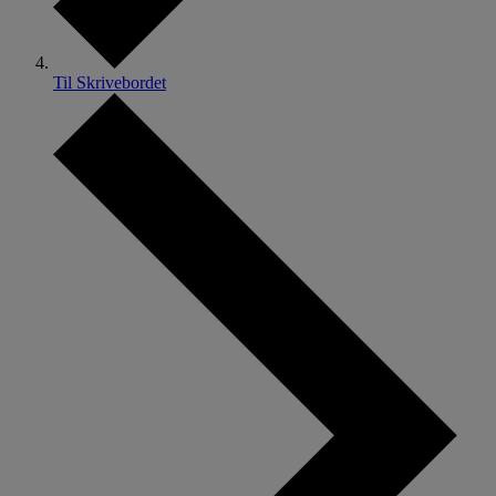
Til Skrivebordet