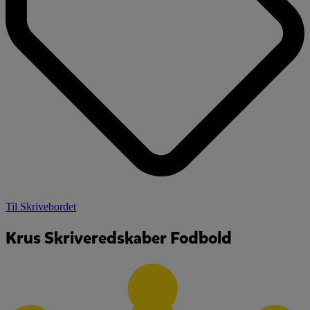
Til Skrivebordet
Krus Skriveredskaber Fodbold