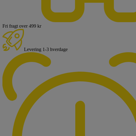
Fri fragt over 499 kr
Levering 1-3 hverdage