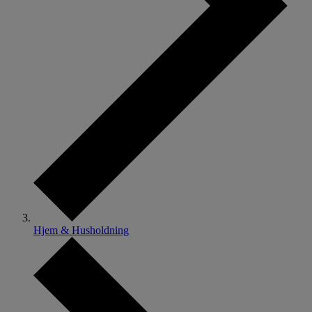
Hjem & Husholdning