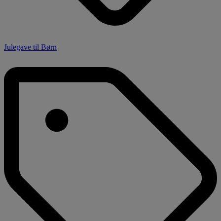
Julegave til Børn