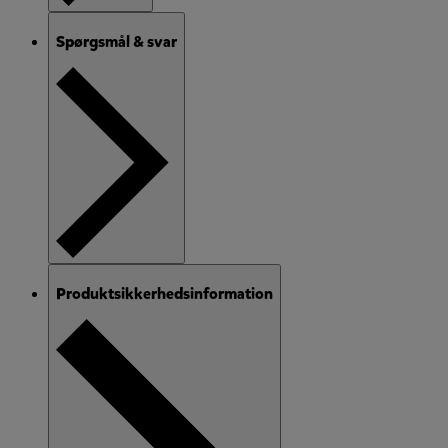
Spørgsmål & svar
Produktsikkerhedsinformation