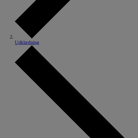
Udklædning