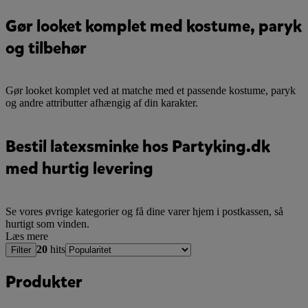
Gør looket komplet med kostume, paryk
og tilbehør
Gør looket komplet ved at matche med et passende kostume, paryk
og andre attributter afhængig af din karakter.
Bestil latexsminke hos Partyking.dk
med hurtig levering
Se vores øvrige kategorier og få dine varer hjem i postkassen, så
hurtigt som vinden.
Læs mere
20
hits
Filter
Produkter