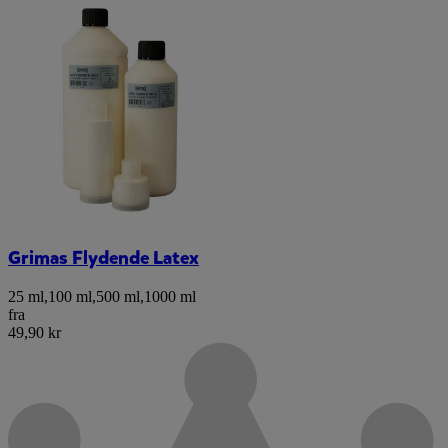
Grimas Flydende Latex
25 ml
,
100 ml
,
500 ml
,
1000 ml
fra
49,90 kr