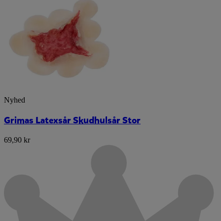
Nyhed
Grimas Latexsår Skudhulsår Stor
69,90 kr