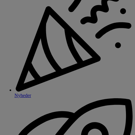
Nyheder