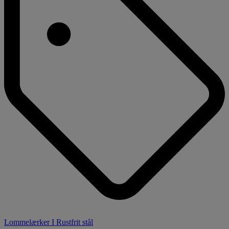
Lommelærker I Rustfrit stål