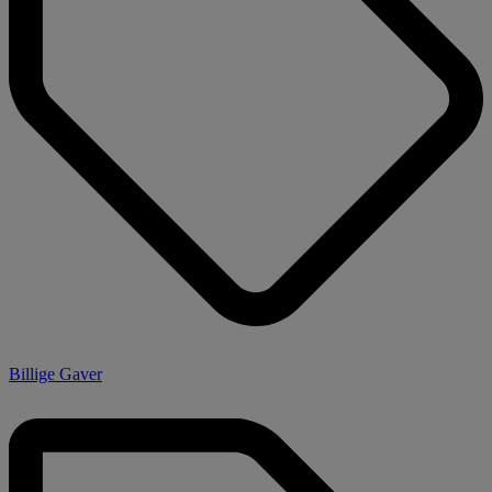
Billige Gaver