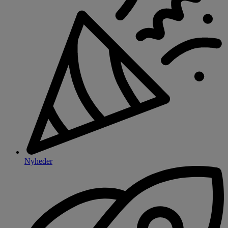
Nyheder