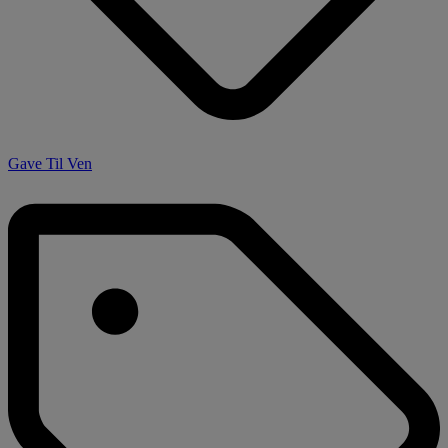
Gave Til Ven