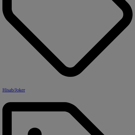
Hisab/Joker