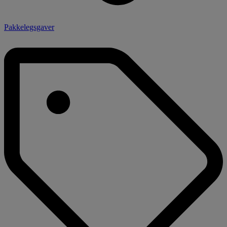
Pakkelegsgaver