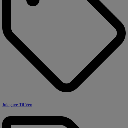
Julegave Til Ven