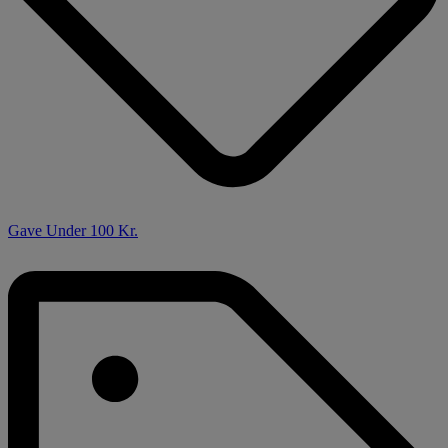
Gave Under 100 Kr.