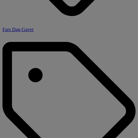
Fars Dag Gaver