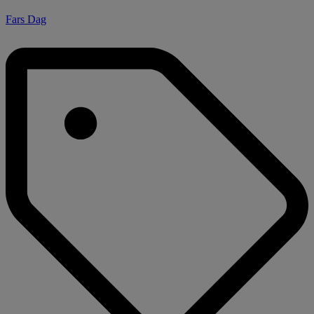
Fars Dag