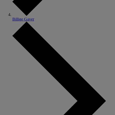
Billige Gaver