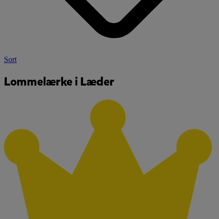
Sort
Lommelærke i Læder