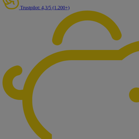
Trustpilot: 4,3/5 (1.200+)