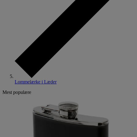
Lommelærke i Læder
Mest populære