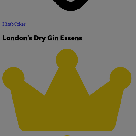
Hisab/Joker
London's Dry Gin Essens