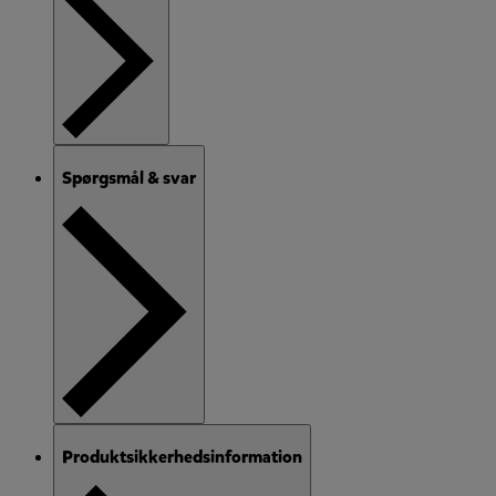
Spørgsmål & svar
Produktsikkerhedsinformation