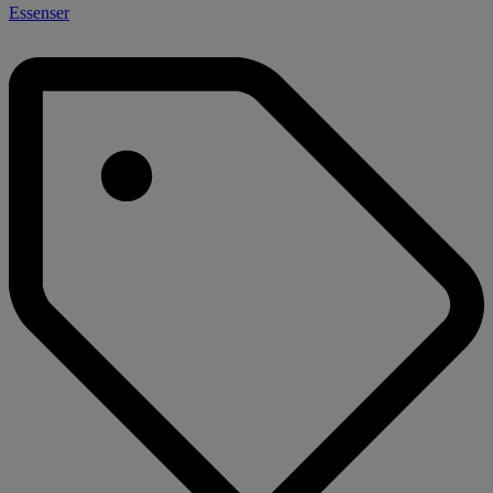
Essenser