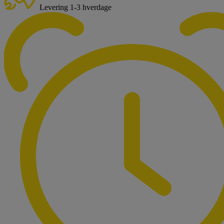
Levering 1-3 hverdage