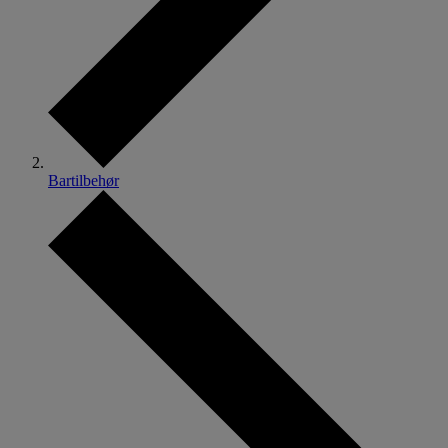
Bartilbehør