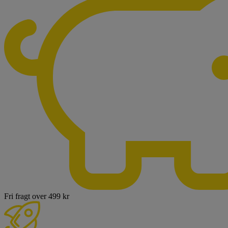
Fri fragt over 499 kr