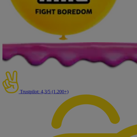
Trustpilot: 4,3/5 (1.200+)