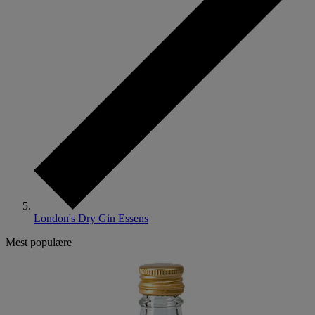
London's Dry Gin Essens
Mest populære