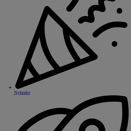
Nyheder