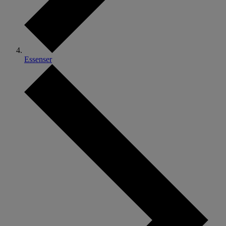
Essenser