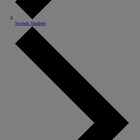
Svensk Student