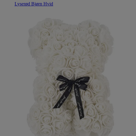
Lyserød Bjørn Hvid