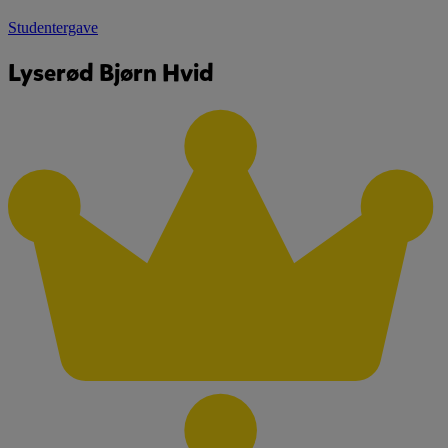
Studentergave
Lyserød Bjørn Hvid