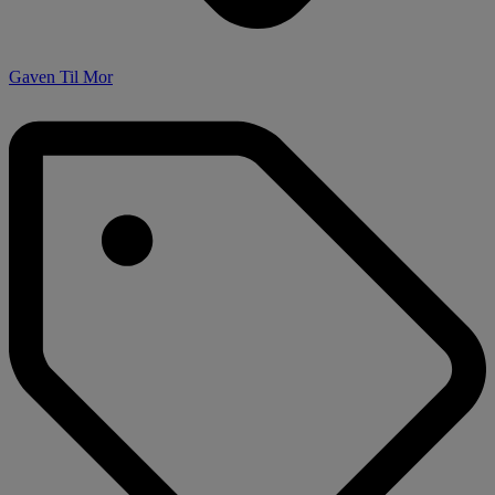
Gaven Til Mor