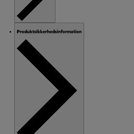
Produktsikkerhedsinformation