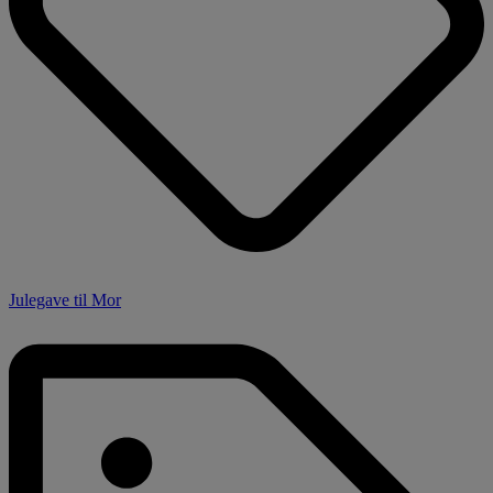
Julegave til Mor