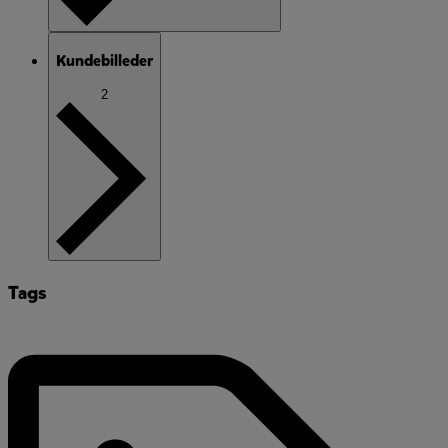
Kundebilleder
2
Tags