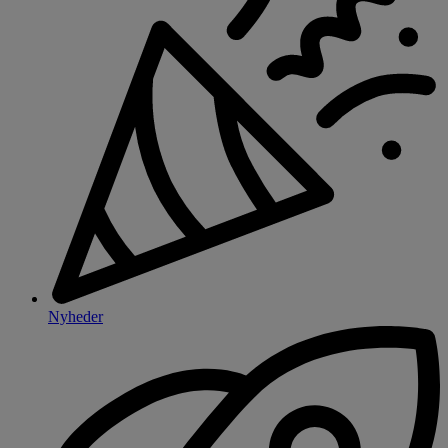
Nyheder