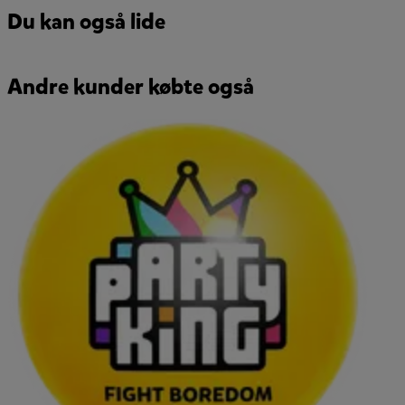
Du kan også lide
Andre kunder købte også