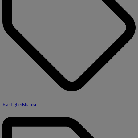
Kærlighedsbamser