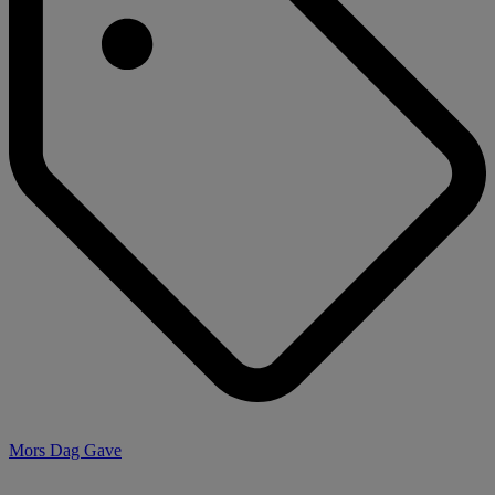
Mors Dag Gave