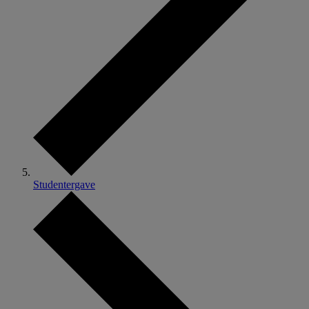
Studentergave