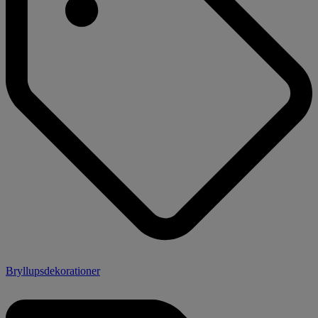
Bryllupsdekorationer