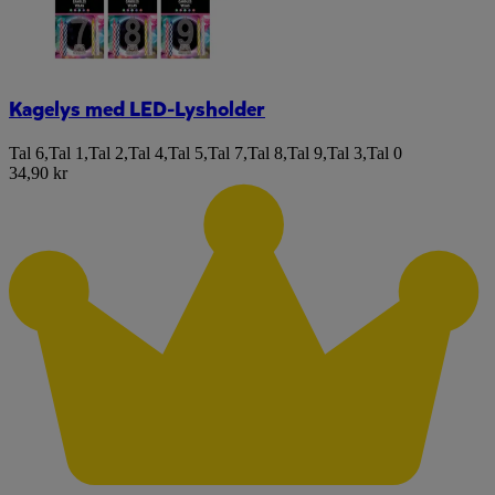
Kagelys med LED-Lysholder
Tal 6
,
Tal 1
,
Tal 2
,
Tal 4
,
Tal 5
,
Tal 7
,
Tal 8
,
Tal 9
,
Tal 3
,
Tal 0
34,90 kr