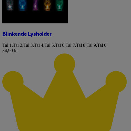
Blinkende Lysholder
Tal 1
,
Tal 2
,
Tal 3
,
Tal 4
,
Tal 5
,
Tal 6
,
Tal 7
,
Tal 8
,
Tal 9
,
Tal 0
34,90 kr