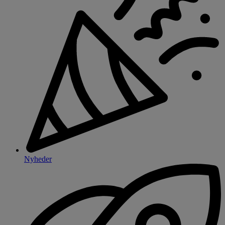
Nyheder