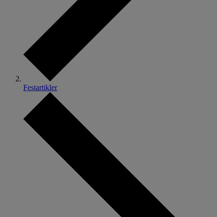
Festartikler