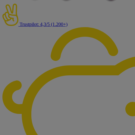
Trustpilot: 4,3/5 (1.200+)