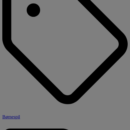
Børnespil