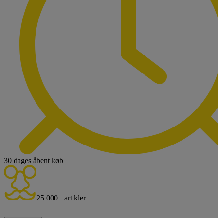
30 dages åbent køb
25.000+ artikler