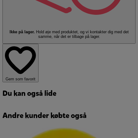
Ikke på lager.
Hold øje med produktet, og vi kontakter dig med det
samme, når det er tilbage på lager.
Gem som favorit
Du kan også lide
Andre kunder købte også