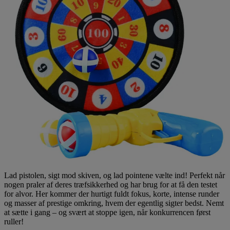
Lad pistolen, sigt mod skiven, og lad pointene vælte ind! Perfekt når
nogen praler af deres træfsikkerhed og har brug for at få den testet
for alvor. Her kommer der hurtigt fuldt fokus, korte, intense runder
og masser af prestige omkring, hvem der egentlig sigter bedst. Nemt
at sætte i gang – og svært at stoppe igen, når konkurrencen først
ruller!