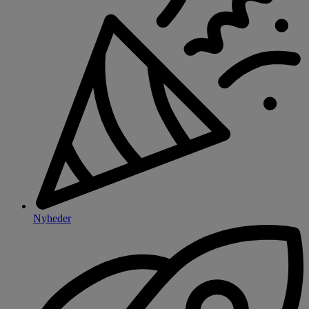
Nyheder