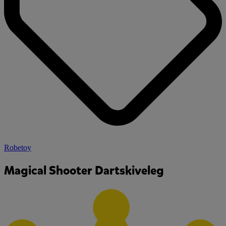
Robetoy
Magical Shooter Dartskiveleg