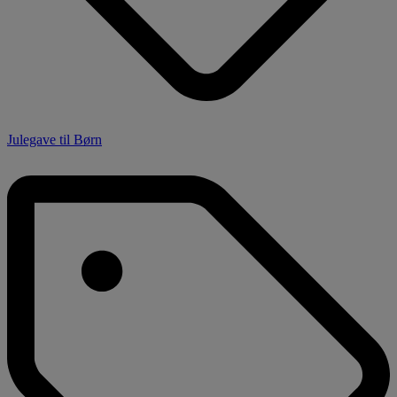
Julegave til Børn