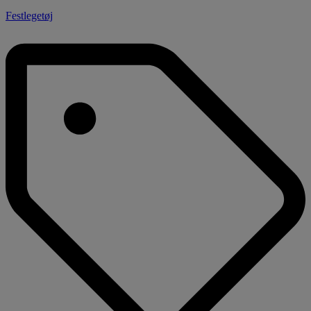
Festlegetøj