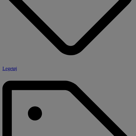
Legetøj