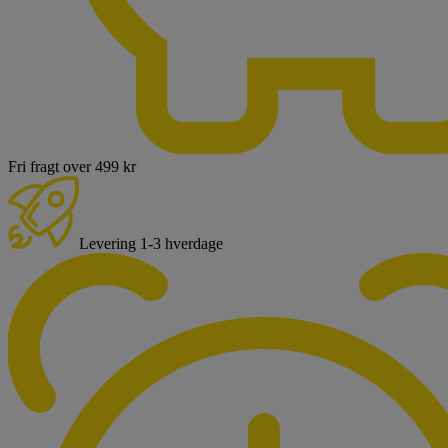
Fri fragt over 499 kr
Levering 1-3 hverdage