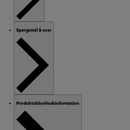
Spørgsmål & svar
Produktsikkerhedsinformation