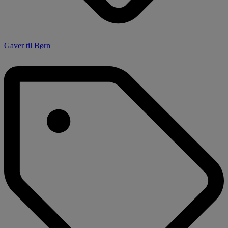
Gaver til Børn