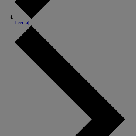
Legetøj