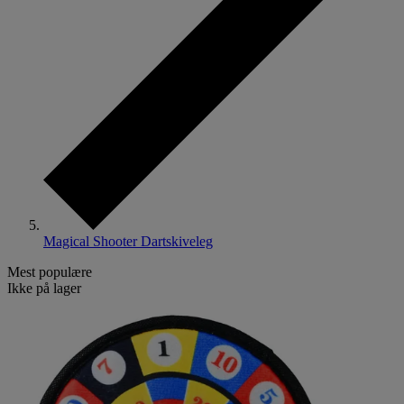
Magical Shooter Dartskiveleg
Mest populære
Ikke på lager