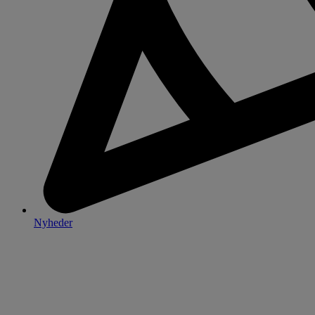
Nyheder