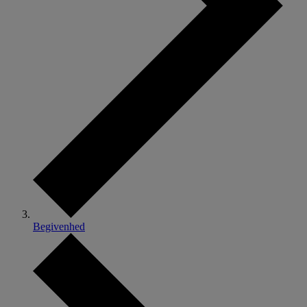
Begivenhed