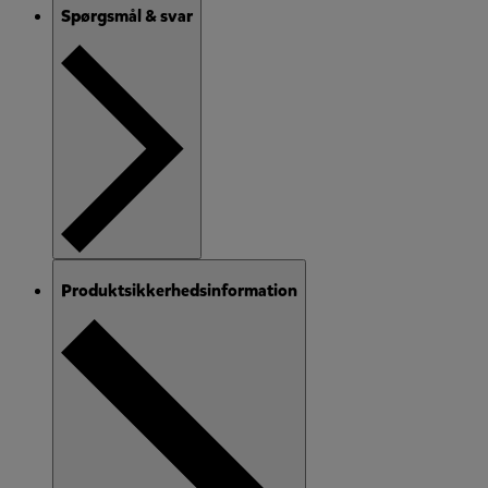
Spørgsmål & svar
Produktsikkerhedsinformation