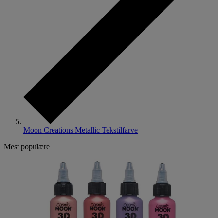
Moon Creations Metallic Tekstilfarve
Mest populære