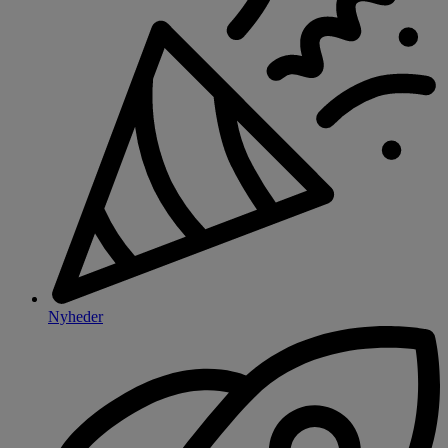
Nyheder