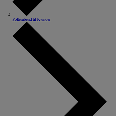
Polterabend til Kvinder