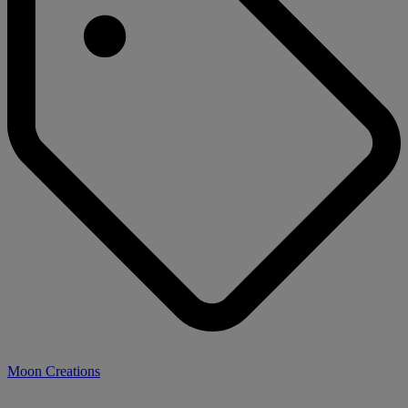
Moon Creations