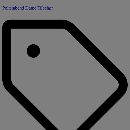
Polterabend Dame Tilbehør