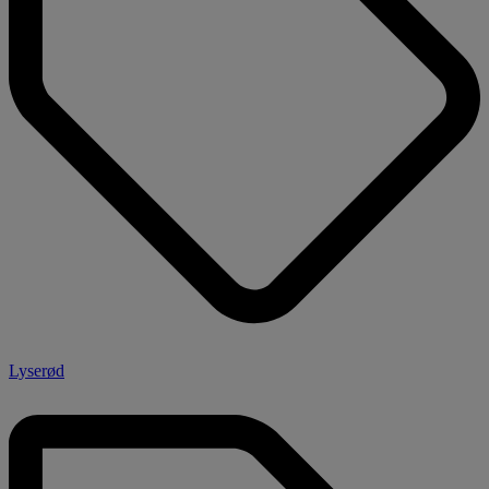
Lyserød