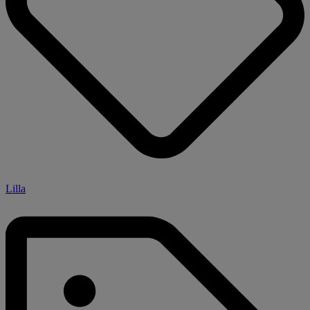
Lilla