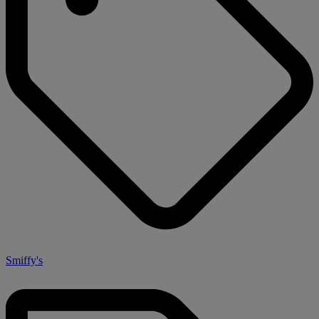
Smiffy's