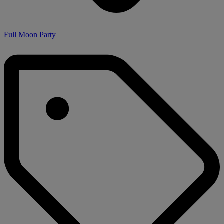
Full Moon Party