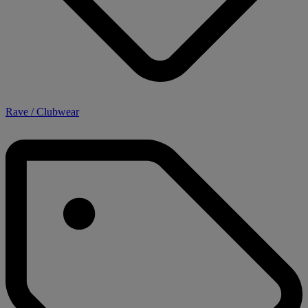
Rave / Clubwear