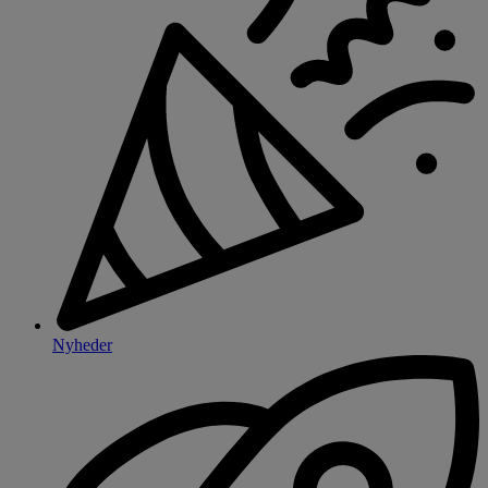
Nyheder