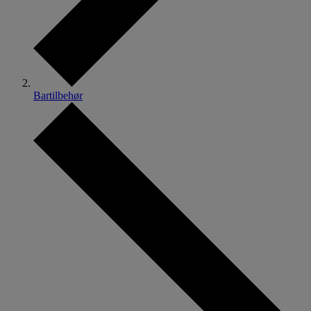
Bartilbehør