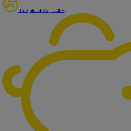
Trustpilot: 4,3/5 (1.200+)