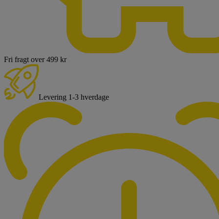
Fri fragt over 499 kr
Levering 1-3 hverdage