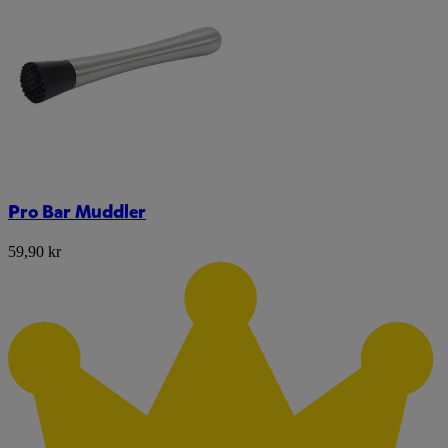
Pro Bar Muddler
59,90 kr