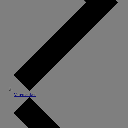
Varemærker