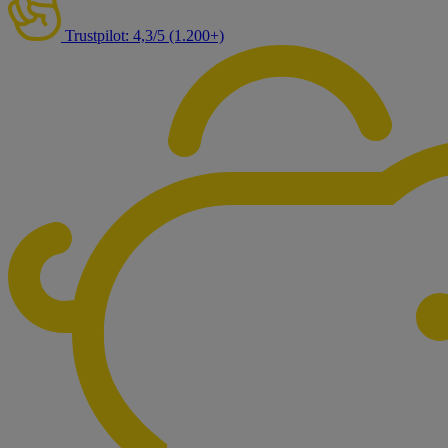
Trustpilot: 4,3/5 (1.200+)