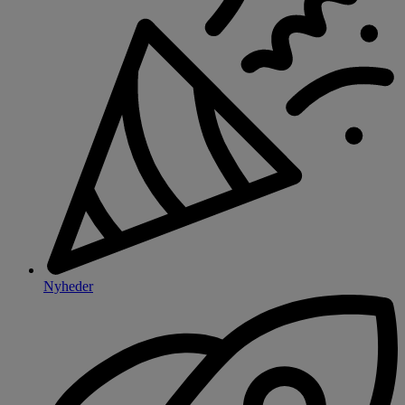
Nyheder