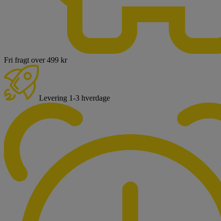
Fri fragt over 499 kr
Levering 1-3 hverdage