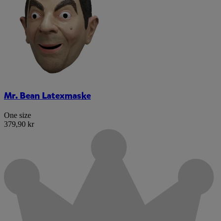
Mr. Bean Latexmaske
One size
379,90 kr