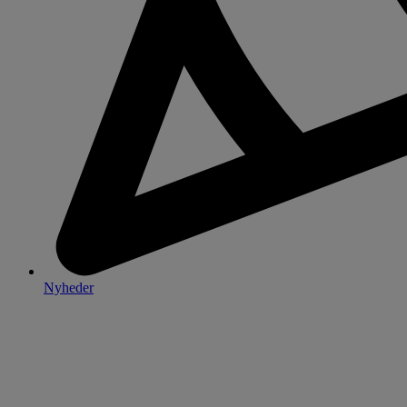
Nyheder