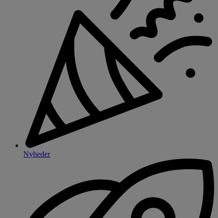
Nyheder