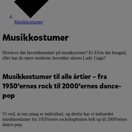
Musikkostumer
Musikkostumer
Hvem er din favoritkunstner på musikscenen? Er Elvis din husgud,
eller har du mere moderne favoritter såsom Lady Gaga?
Musikkostumer til alle årtier – fra
1950’ernes rock til 2000’ernes dance-
pop
Vi ved, at ens smag er individuel, og derfor har vi indsamlet
musikkostumer fra 1950'ernes rockeksplosion helt op til 2000'ernes
dance-pop.