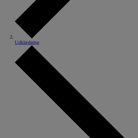
Udklædning