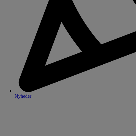
Nyheder