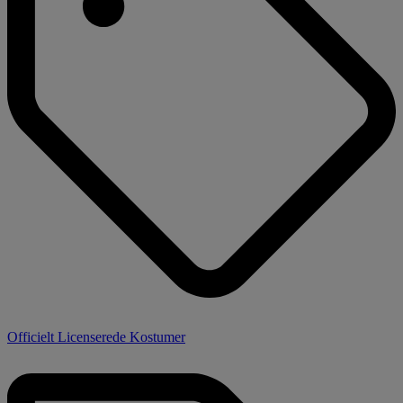
Officielt Licenserede Kostumer