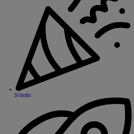
Nyheder