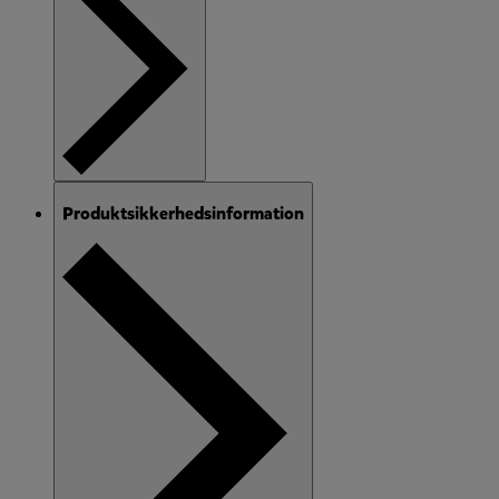
Produktsikkerhedsinformation