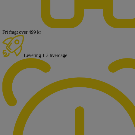
Fri fragt over 499 kr
Levering 1-3 hverdage