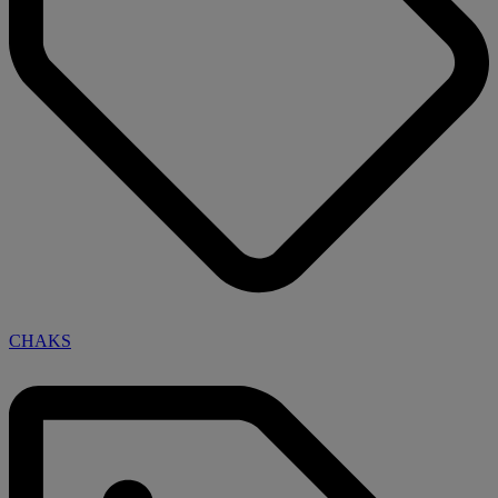
CHAKS