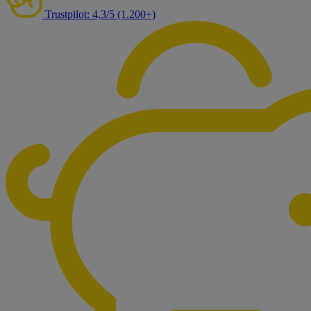
Trustpilot: 4,3/5 (1.200+)