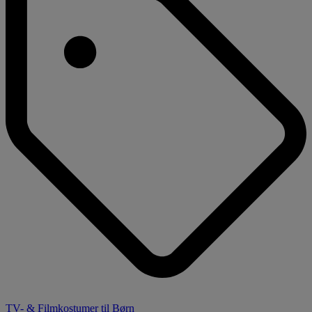
TV- & Filmkostumer til Børn