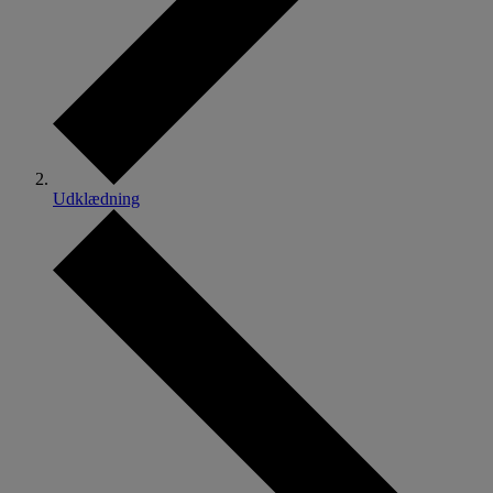
Udklædning