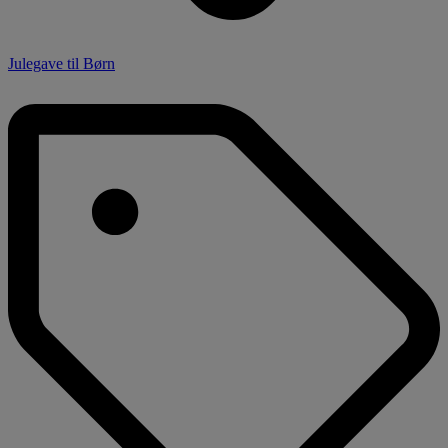
Julegave til Børn