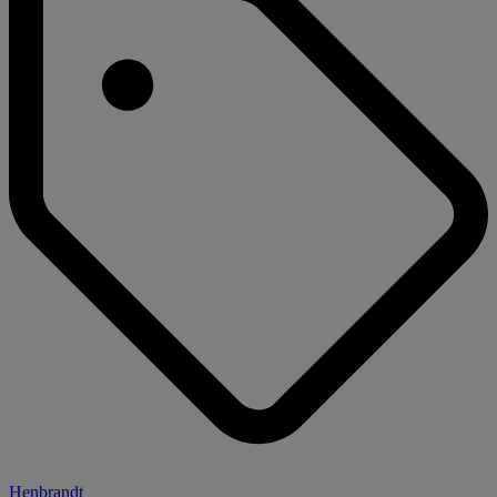
Henbrandt