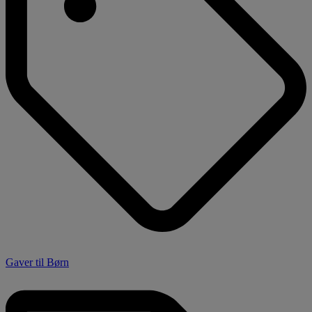
Gaver til Børn