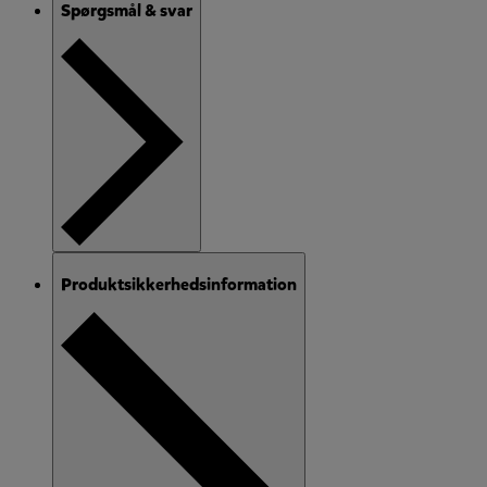
Spørgsmål & svar
Produktsikkerhedsinformation