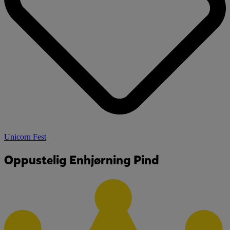
Unicorn Fest
Oppustelig Enhjørning Pind