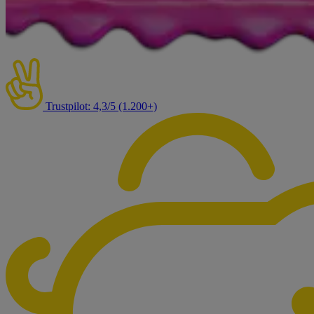
Trustpilot: 4,3/5 (1.200+)