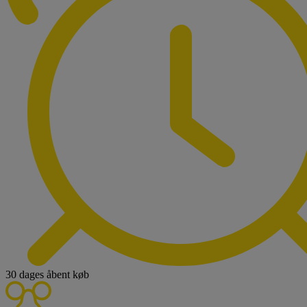
30 dages åbent køb