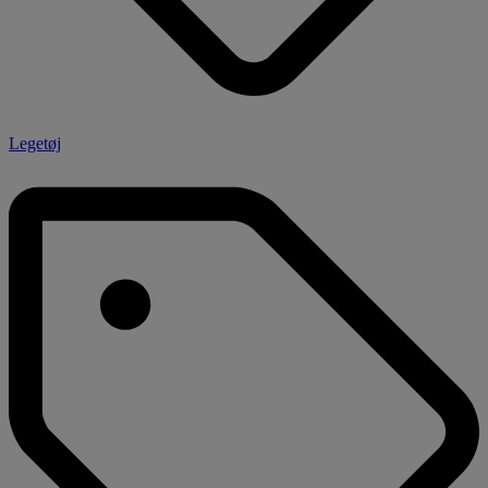
Legetøj