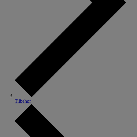
Tilbehør