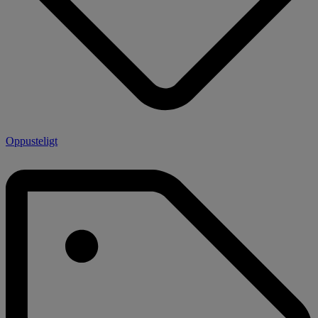
Oppusteligt