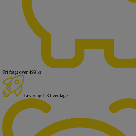
Fri fragt over 499 kr
Levering 1-3 hverdage