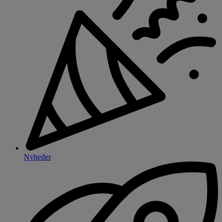
Nyheder