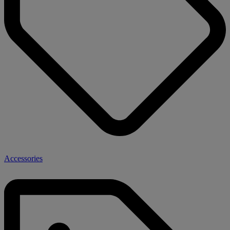
Accessories