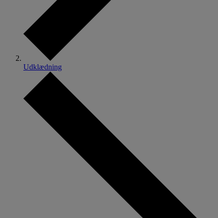
Udklædning