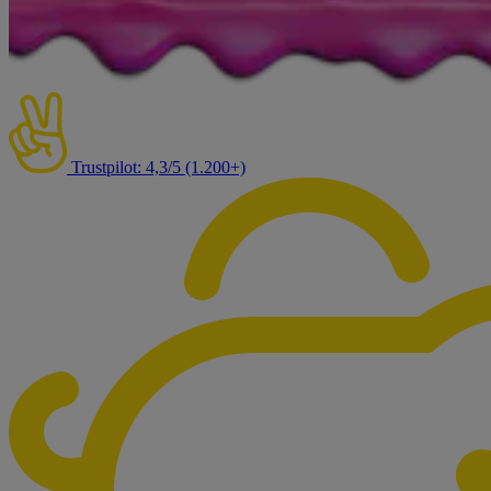
Trustpilot: 4,3/5 (1.200+)