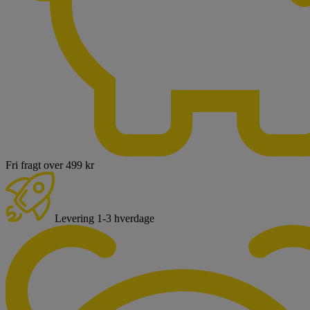
Fri fragt over 499 kr
Levering 1-3 hverdage