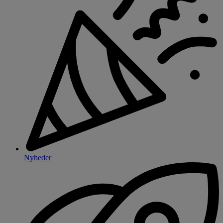
Nyheder