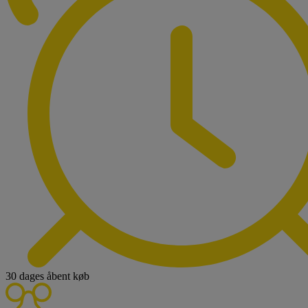
30 dages åbent køb