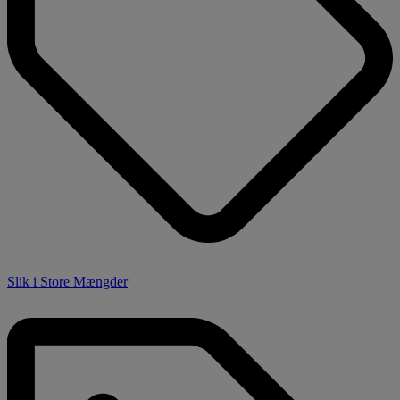
Slik i Store Mængder