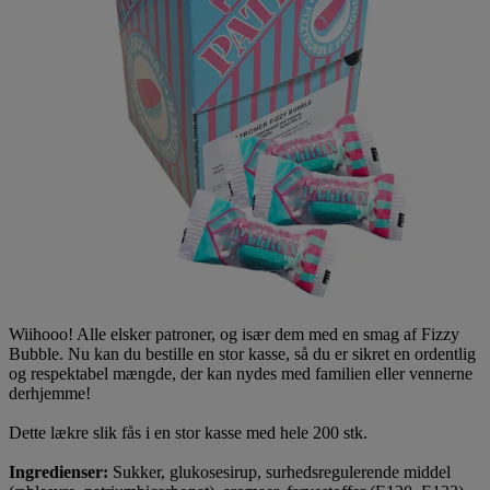
Wiihooo! Alle elsker patroner, og især dem med en smag af Fizzy
Bubble. Nu kan du bestille en stor kasse, så du er sikret en ordentlig
og respektabel mængde, der kan nydes med familien eller vennerne
derhjemme!
Dette lækre slik fås i en stor kasse med hele 200 stk.
Ingredienser:
Sukker, glukosesirup, surhedsregulerende middel