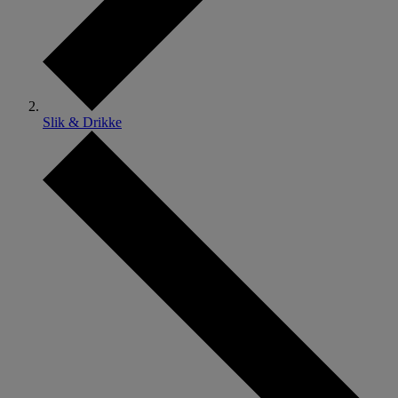
Slik & Drikke