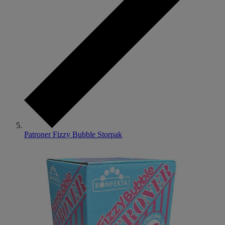
Patroner Fizzy Bubble Storpak