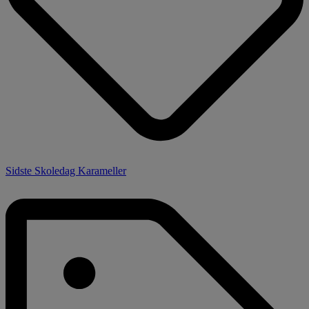
Sidste Skoledag Karameller