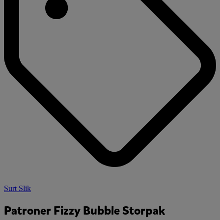
Surt Slik
Patroner Fizzy Bubble Storpak