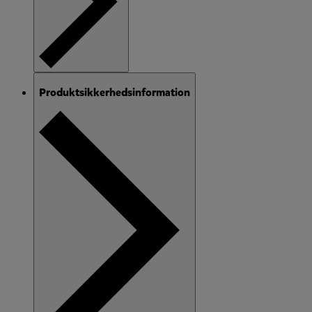
Produktsikkerhedsinformation