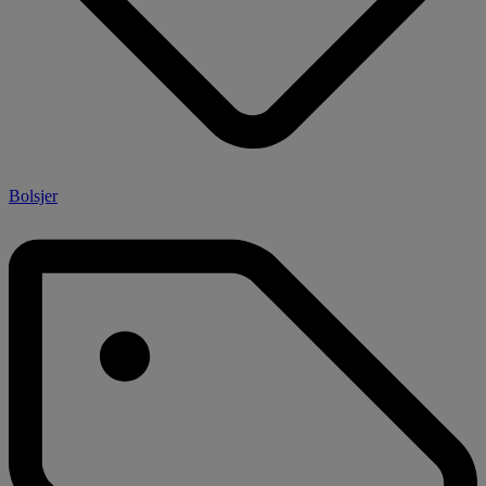
Bolsjer