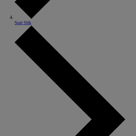
Surt Slik