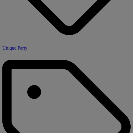
Unique Party