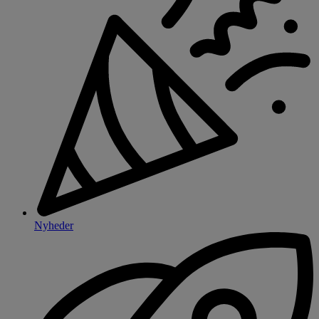
Nyheder