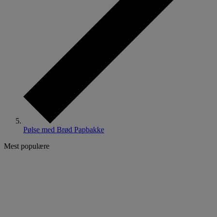
Pølse med Brød Papbakke
Mest populære