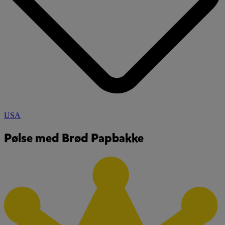
USA
Pølse med Brød Papbakke