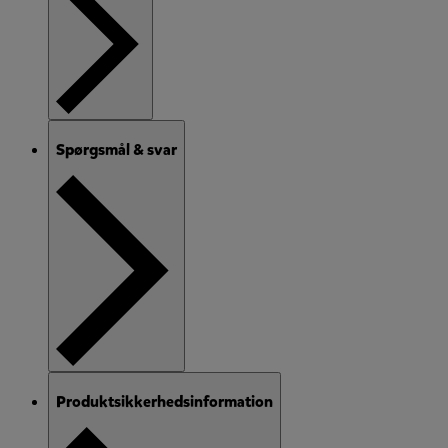
Spørgsmål & svar
Produktsikkerhedsinformation