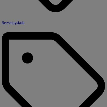
Serveringsfade