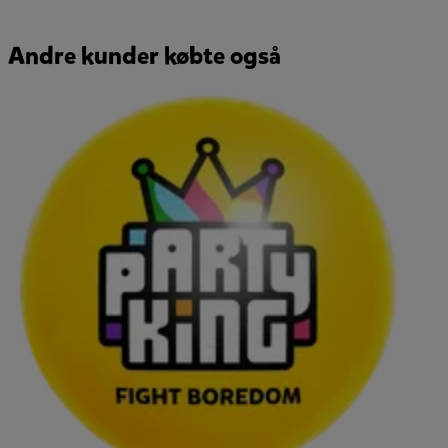
Andre kunder købte også