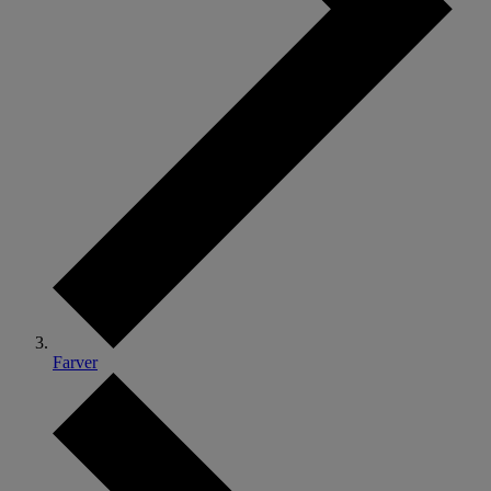
Farver