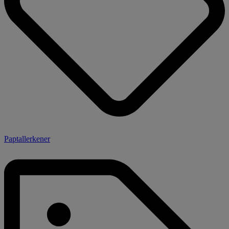
Paptallerkener