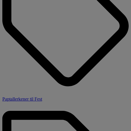
Paptallerkener til Fest