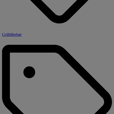
Grilltilbehør