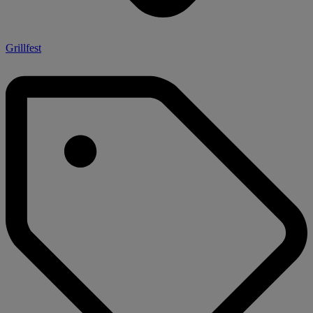
Grillfest