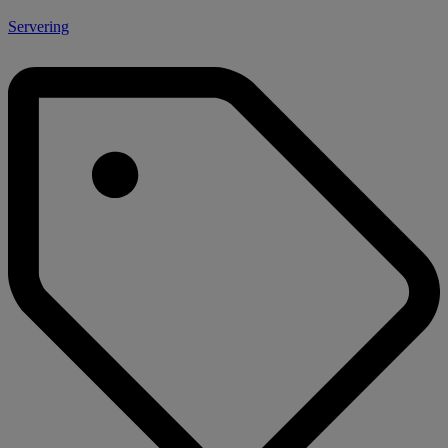
Servering