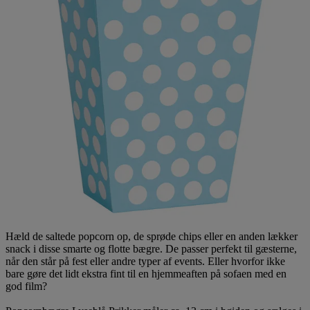
Hæld de saltede popcorn op, de sprøde chips eller en anden lækker
snack i disse smarte og flotte bægre. De passer perfekt til gæsterne,
når den står på fest eller andre typer af events. Eller hvorfor ikke
bare gøre det lidt ekstra fint til en hjemmeaften på sofaen med en
god film?