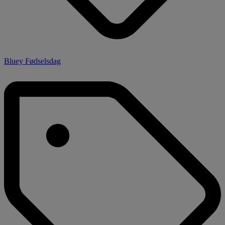
Bluey Fødselsdag