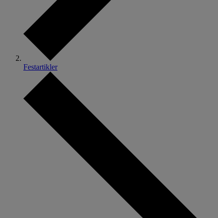
Festartikler