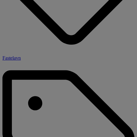
Fastelavn