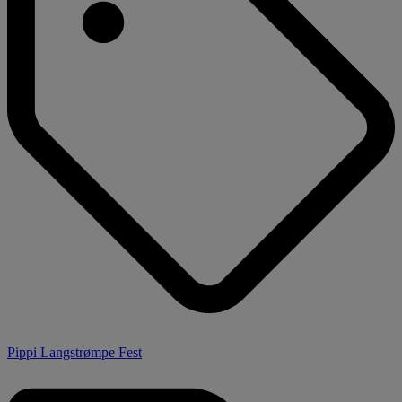
Pippi Langstrømpe Fest