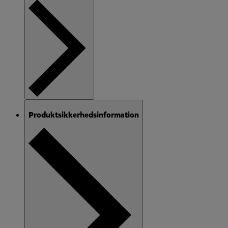
Produktsikkerhedsinformation