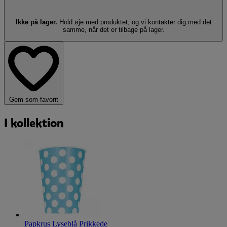
Ikke på lager.
Hold øje med produktet, og vi kontakter dig med det
samme, når det er tilbage på lager.
Gem som favorit
I kollektion
Papkrus Lyseblå Prikkede