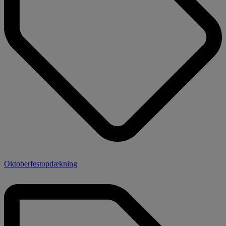
Oktoberfestopdækning