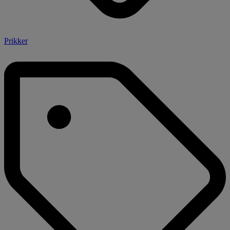
Prikker