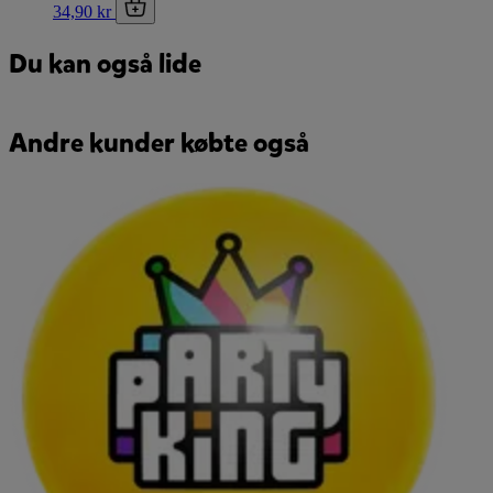
34,90 kr
Du kan også lide
Andre kunder købte også