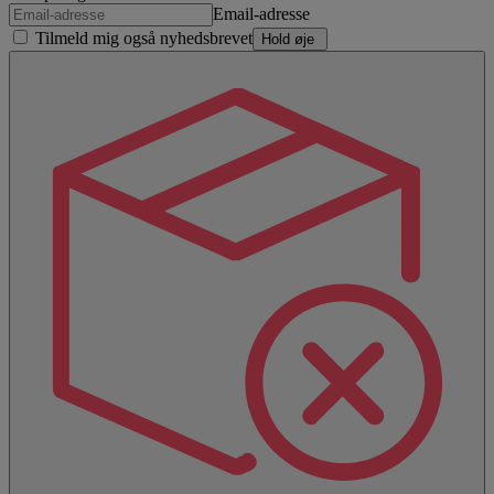
Email-adresse
Tilmeld mig også nyhedsbrevet
Hold øje