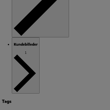
Kundebilleder
1
Tags