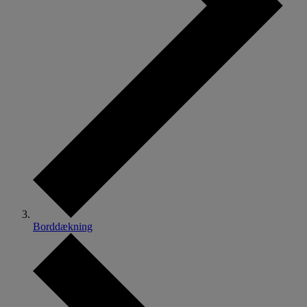
Borddækning