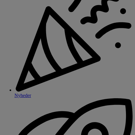
Nyheder