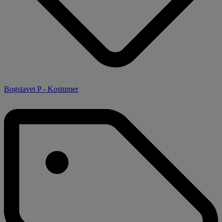
Bogstavet P - Kostumer