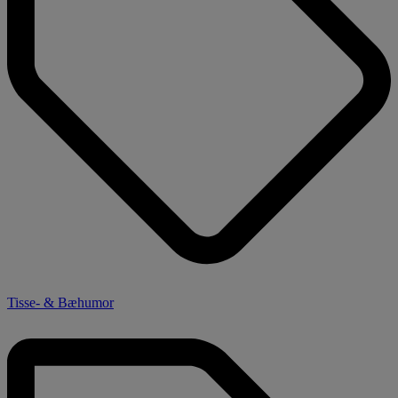
Tisse- & Bæhumor