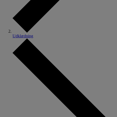
Udklædning