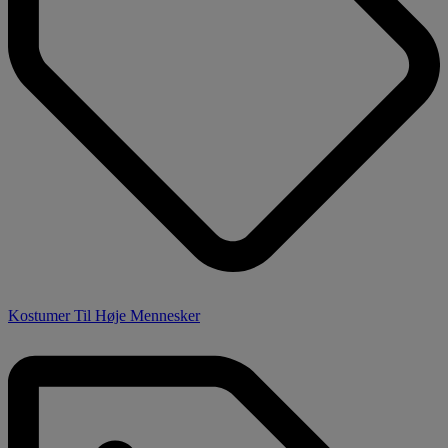
Kostumer Til Høje Mennesker