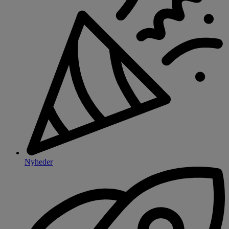
Nyheder