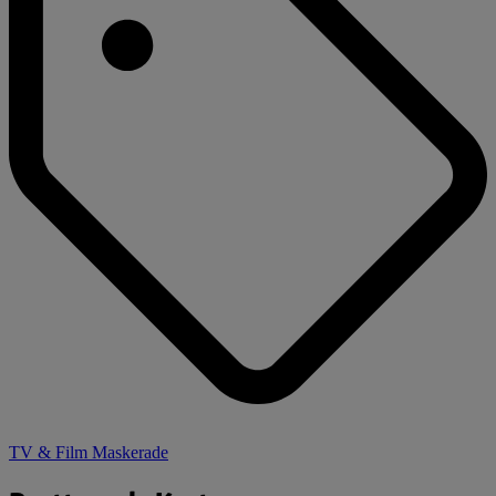
TV & Film Maskerade