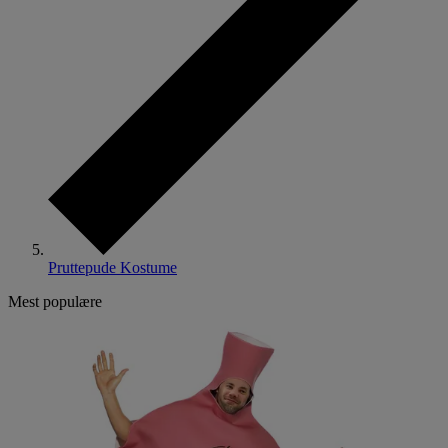
Pruttepude Kostume
Mest populære