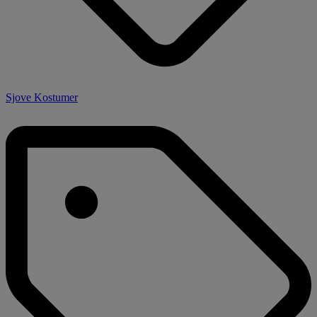
Sjove Kostumer