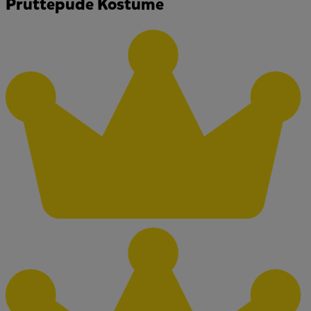
Pruttepude Kostume