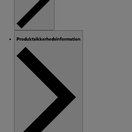
Produktsikkerhedsinformation