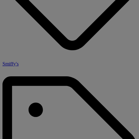
Smiffy's