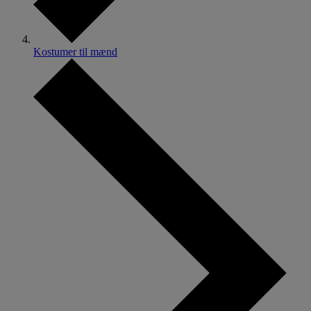
Kostumer til mænd