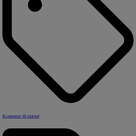
Kostumer til mænd