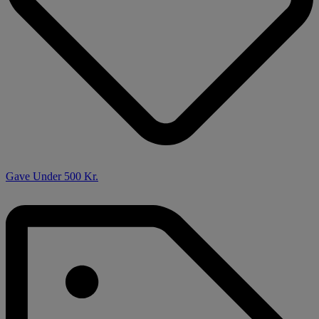
Gave Under 500 Kr.