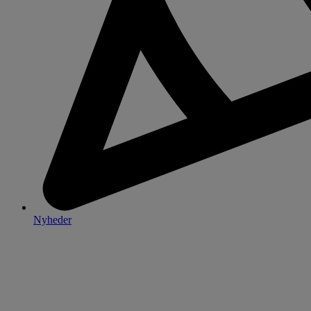
Nyheder