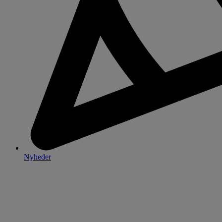
Nyheder