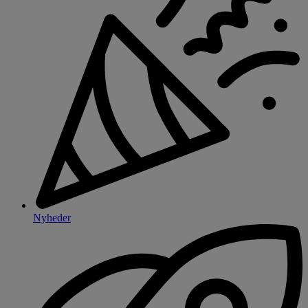
Nyheder