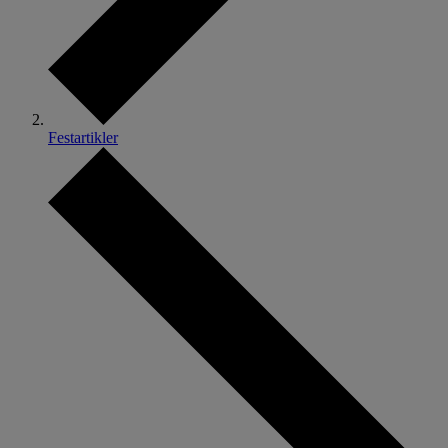
Festartikler