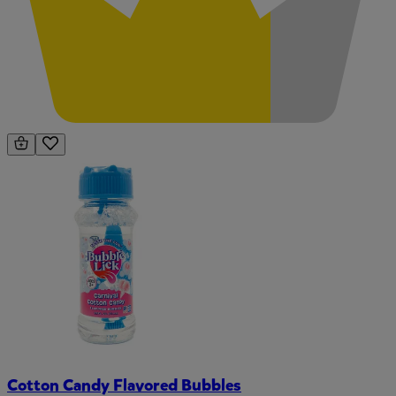
Cotton Candy Flavored Bubbles