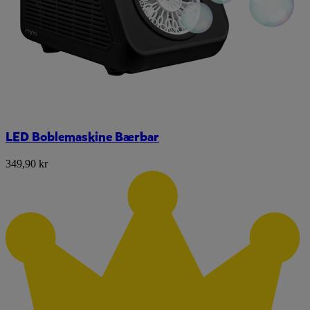
LED Boblemaskine Bærbar
349,90 kr