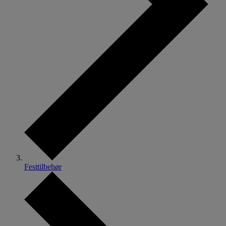
Festtilbehør