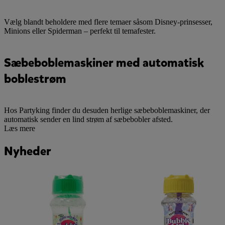
Vælg blandt beholdere med flere temaer såsom Disney-prinsesser,
Minions eller Spiderman – perfekt til temafester.
Sæbeboblemaskiner med automatisk
boblestrøm
Hos Partyking finder du desuden herlige sæbeboblemaskiner, der
automatisk sender en lind strøm af sæbebobler afsted.
Læs mere
Nyheder