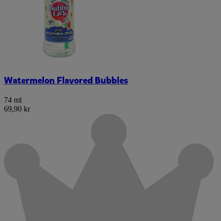
Watermelon Flavored Bubbles
74 ml
69,90 kr