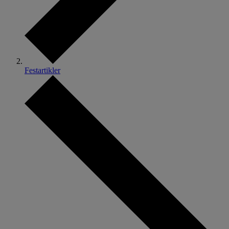
Festartikler