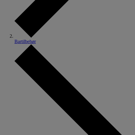
Bartilbehør