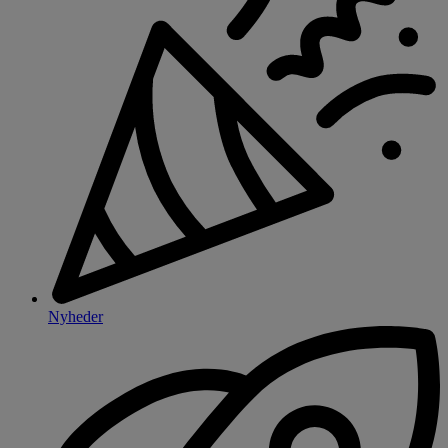
Nyheder