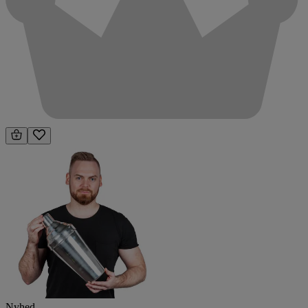
Nyhed