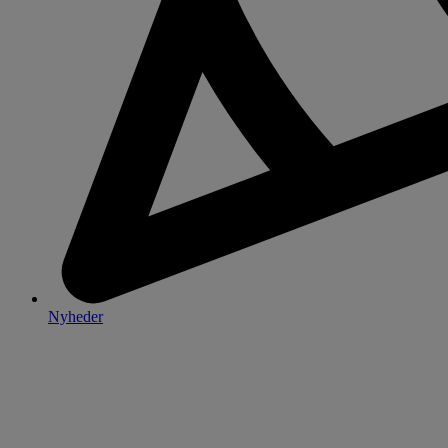
Nyheder