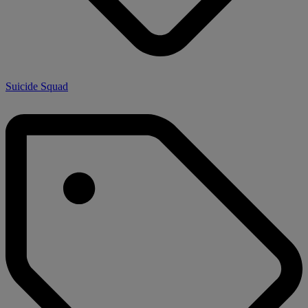
Suicide Squad