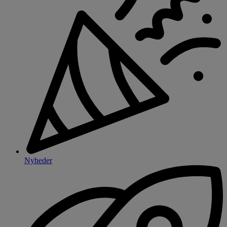
Nyheder