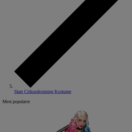
Skør Cirkusdronning Kostume
Mest populære