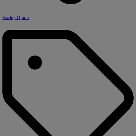
Harley Quinn