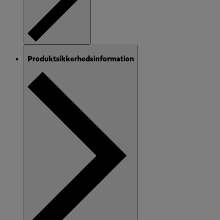
Produktsikkerhedsinformation