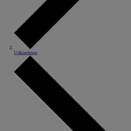
Udklædning