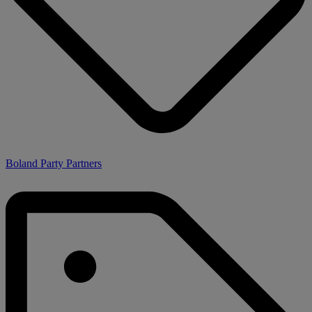
Boland Party Partners