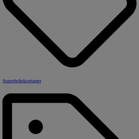
Superheltekostumer