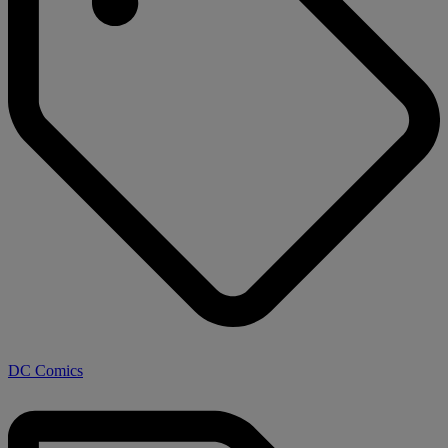
DC Comics