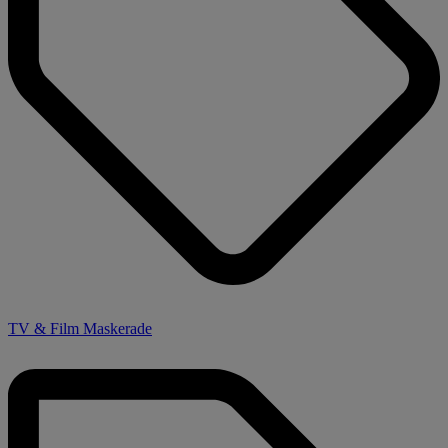
TV & Film Maskerade