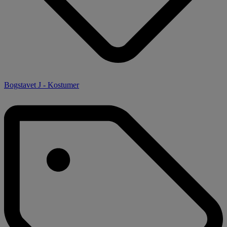
Bogstavet J - Kostumer