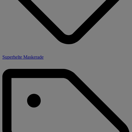
Superhelte Maskerade