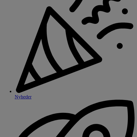
Nyheder