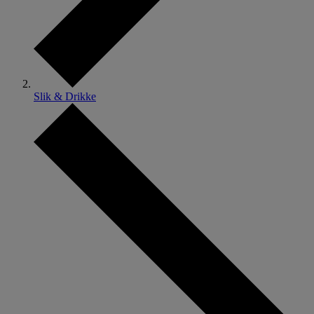
Slik & Drikke