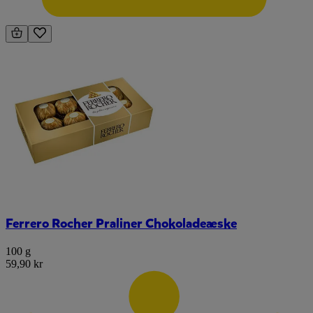
Ferrero Rocher Praliner Chokoladeæske
100 g
59,90 kr