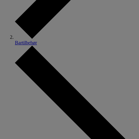
Bartilbehør