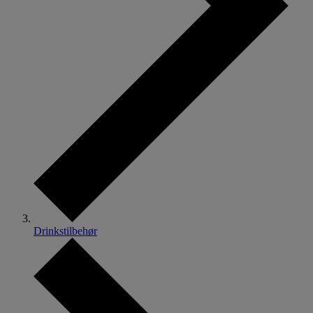
Drinkstilbehør