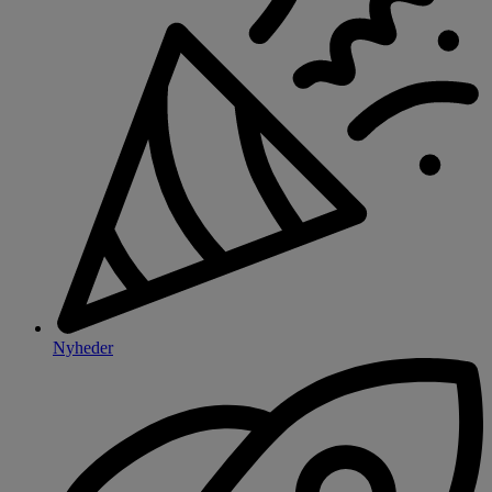
Nyheder