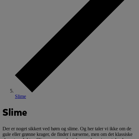
Slime
Slime
Der er noget sikkert ved børn og slime. Og her taler vi ikke om de
gule eller grønne krager, de finder i næserne, men om det klassiske