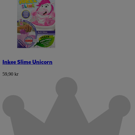
Inkee Slime Unicorn
59,90 kr