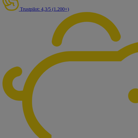
Trustpilot: 4,3/5 (1.200+)