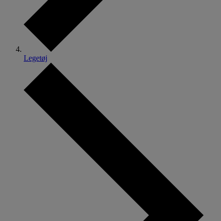
Legetøj