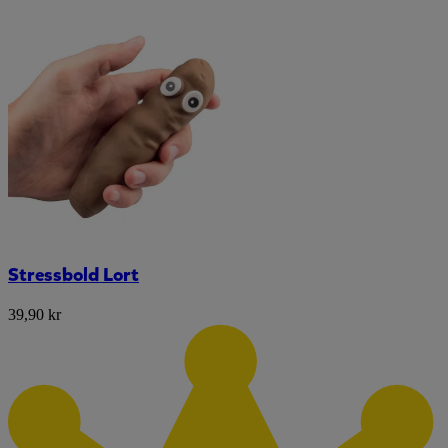
Stressbold Lort
39,90 kr