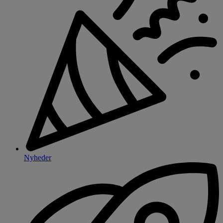
Nyheder