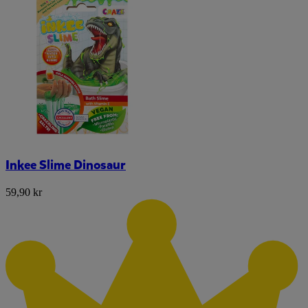
Inkee Slime Dinosaur
59,90 kr