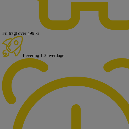
Fri fragt over 499 kr
Levering 1-3 hverdage