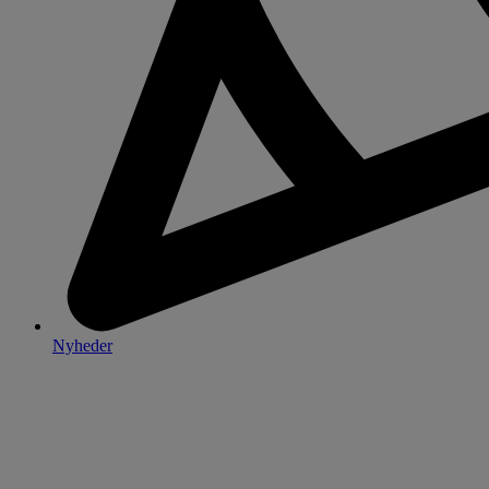
Nyheder