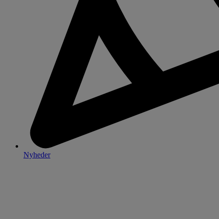
Nyheder