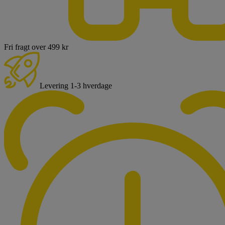
Fri fragt over 499 kr
Levering 1-3 hverdage