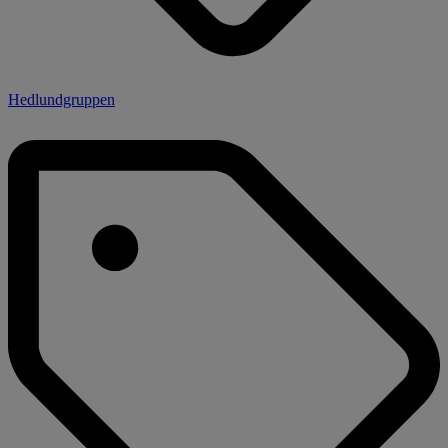
Hedlundgruppen