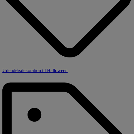
Udendørsdekoration til Halloween