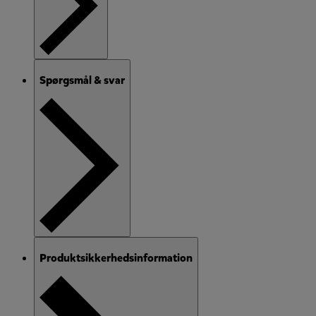
Spørgsmål & svar
Produktsikkerhedsinformation