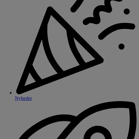
Nyheder