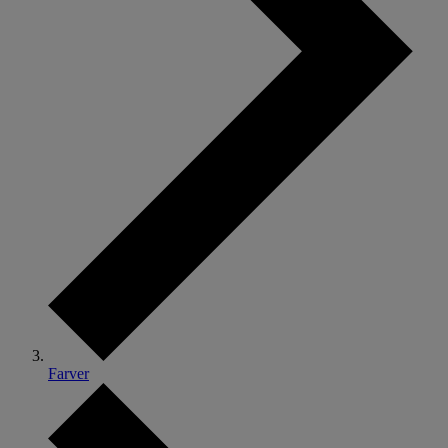
Farver