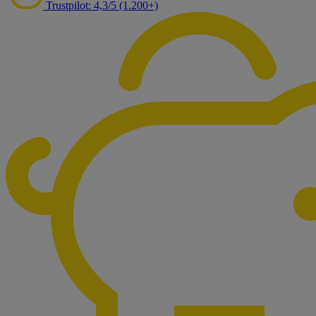
Trustpilot: 4,3/5 (1.200+)