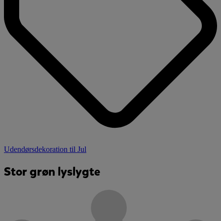
Udendørsdekoration til Jul
Stor grøn lyslygte