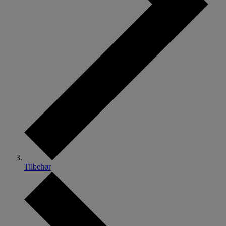
Tilbehør