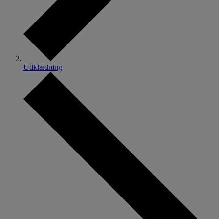
Udklædning