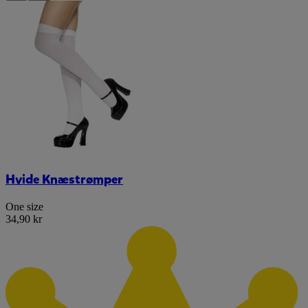
Hvide Knæstrømper
One size
34,90 kr