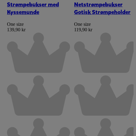
Strømpebukser med
Netstrømpebukser
Kyssemunde
Gotisk Strømpeholder
One size
One size
139,90 kr
119,90 kr