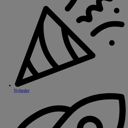
Nyheder