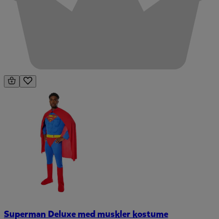
Superman Deluxe med muskler kostume