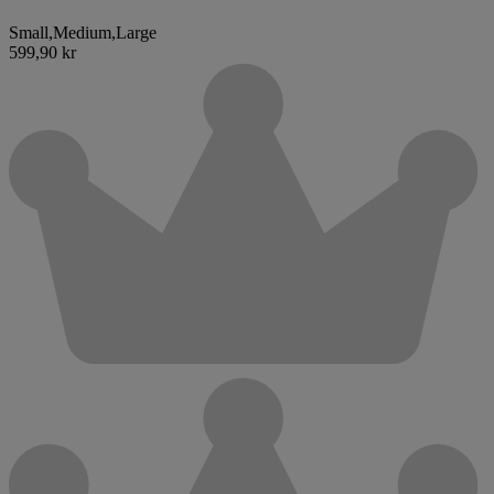
Small
,
Medium
,
Large
599,90 kr