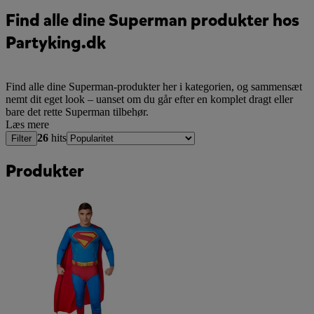
Find alle dine Superman produkter hos
Partyking.dk
Find alle dine Superman-produkter her i kategorien, og sammensæt
nemt dit eget look – uanset om du går efter en komplet dragt eller
bare det rette Superman tilbehør.
Læs mere
26
hits
Filter
Produkter