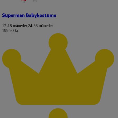
Superman Babykostume
12-18 måneder
,
24-36 måneder
199,90 kr