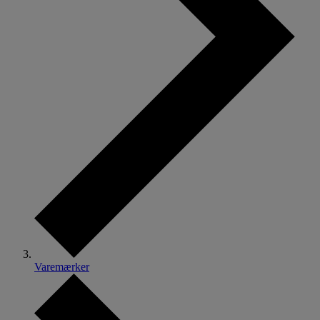
Varemærker