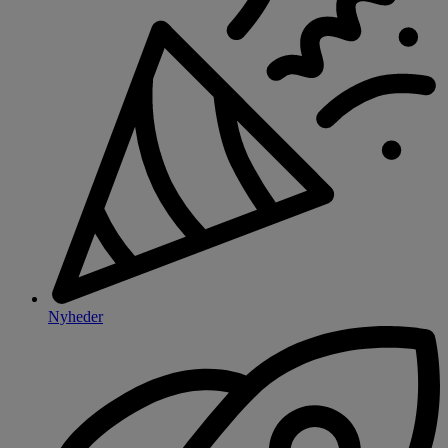
Nyheder