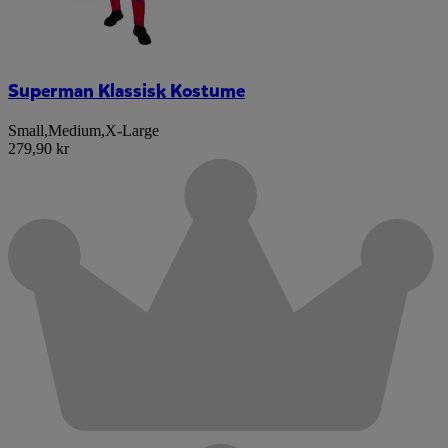
Superman Klassisk Kostume
Small
,
Medium
,
X-Large
279,90 kr