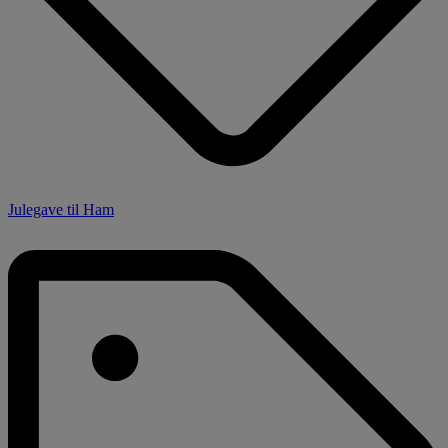
Julegave til Ham