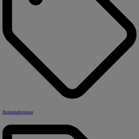
Boligindretning