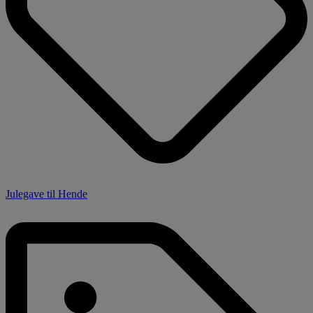
Julegave til Hende