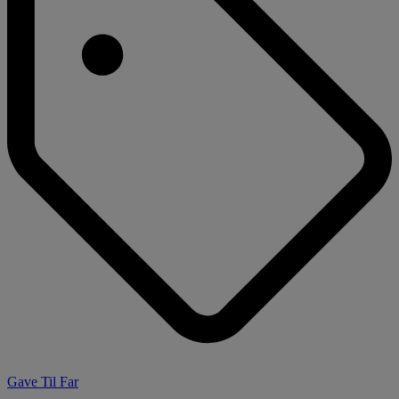
Gave Til Far