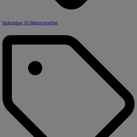
Indretning Til Børneværelset