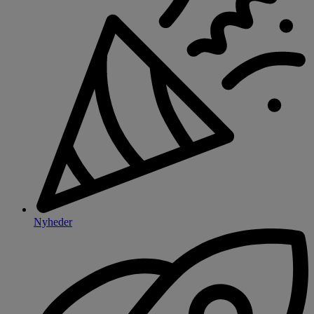
Nyheder