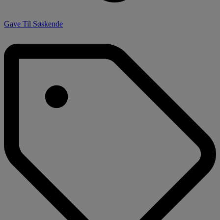
Gave Til Søskende