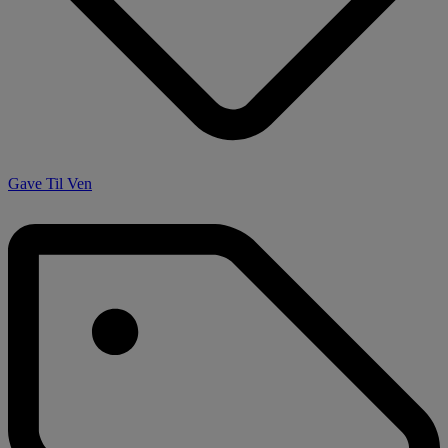
Gave Til Ven