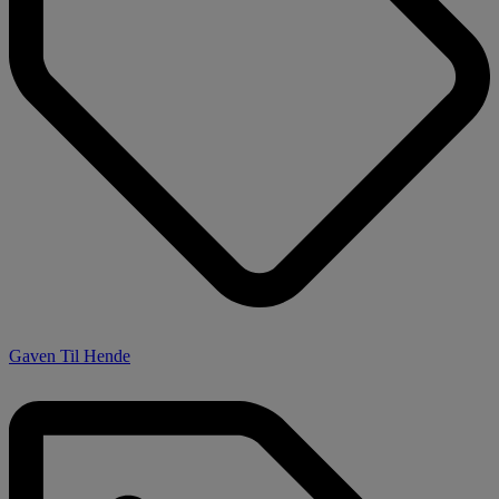
Gaven Til Hende