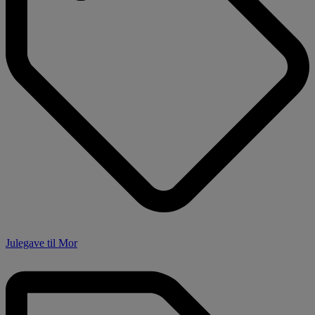
Julegave til Mor