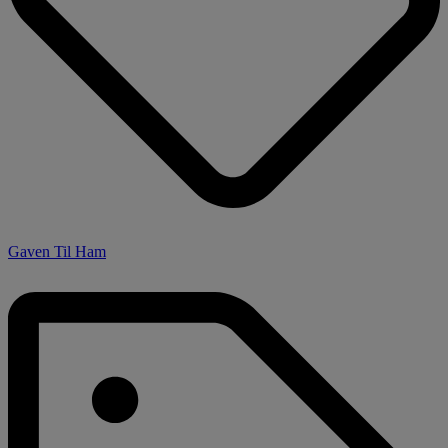
Gaven Til Ham