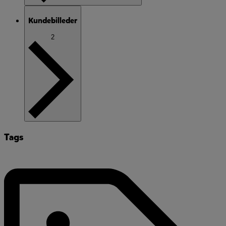
Kundebilleder
2
Tags