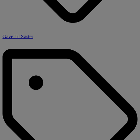
Gave Til Søster