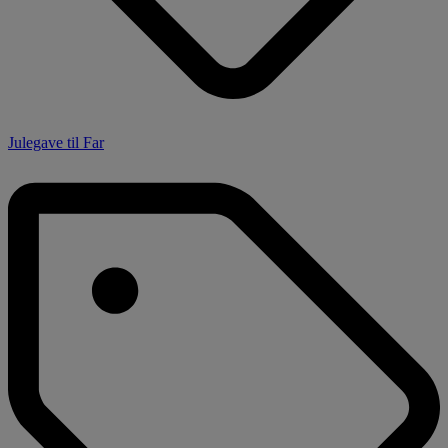
Julegave til Far