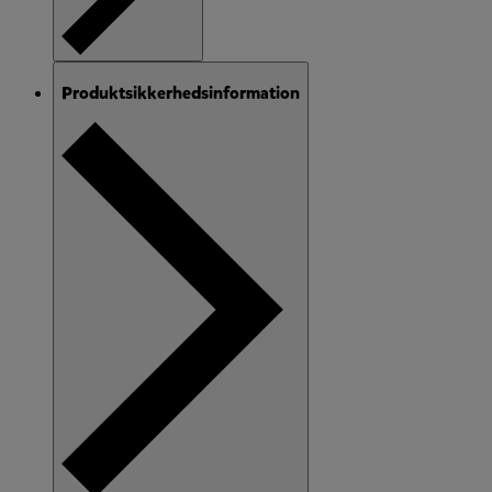
Produktsikkerhedsinformation