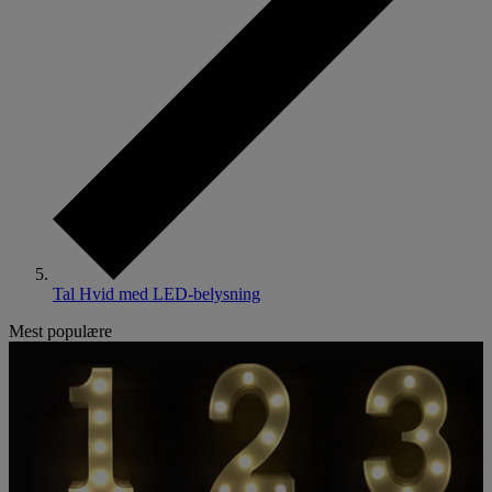
Tal Hvid med LED-belysning
Mest populære