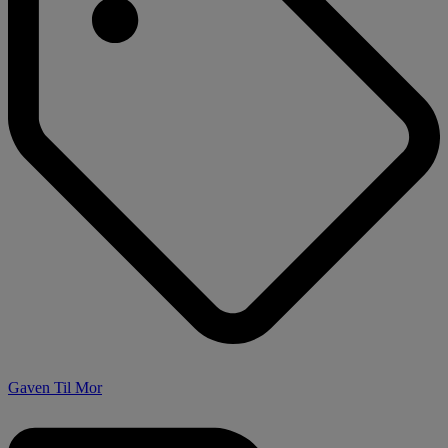
Gaven Til Mor