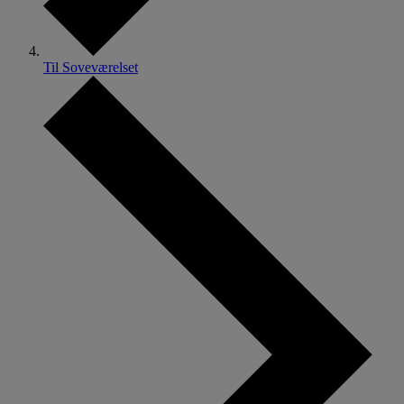
Til Soveværelset