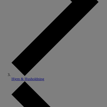
Hjem & Husholdning