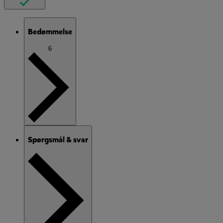
Bedømmelse
6
Spørgsmål & svar