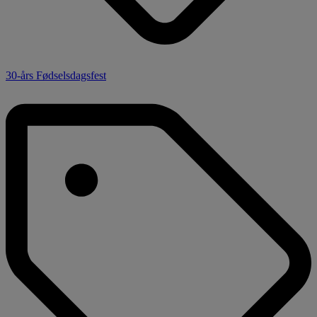
30-års Fødselsdagsfest