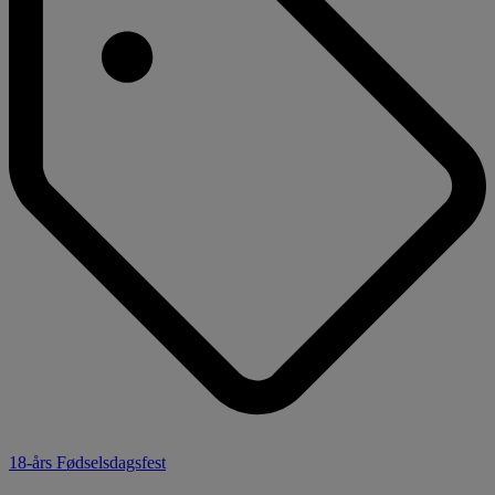
18-års Fødselsdagsfest