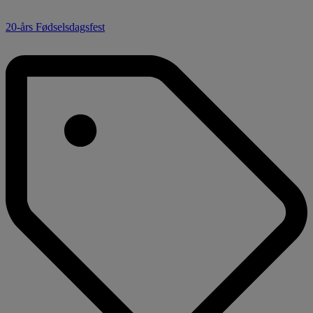
20-års Fødselsdagsfest