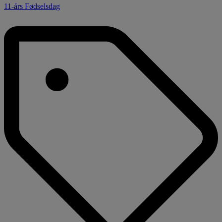
11-års Fødselsdag