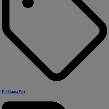
Babblarna Fest