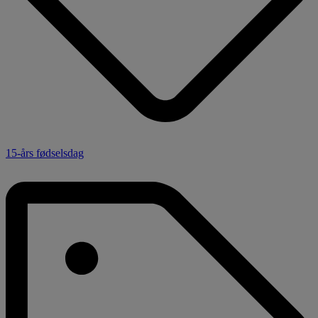
15-års fødselsdag