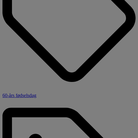
60-års fødselsdag