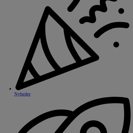
Nyheder