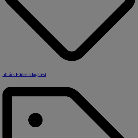
50-års Fødselsdagsfest