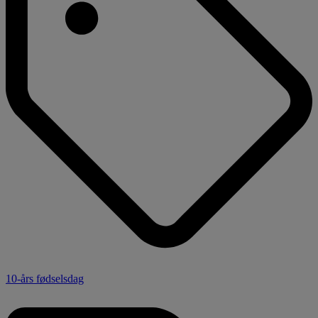
10-års fødselsdag