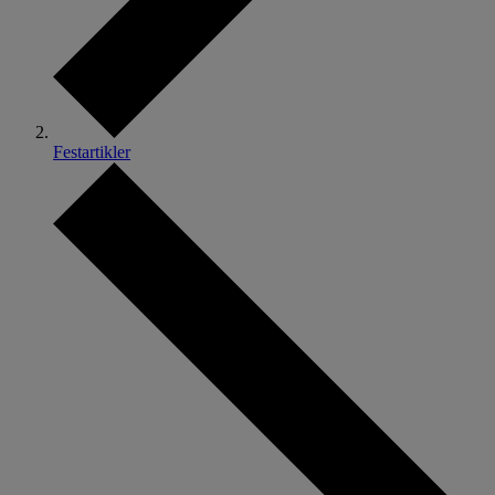
Festartikler