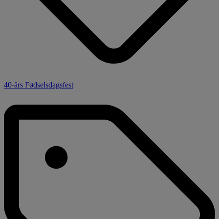
40-års Fødselsdagsfest