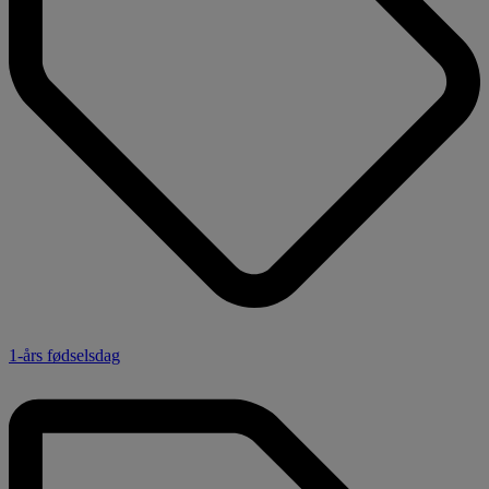
1-års fødselsdag