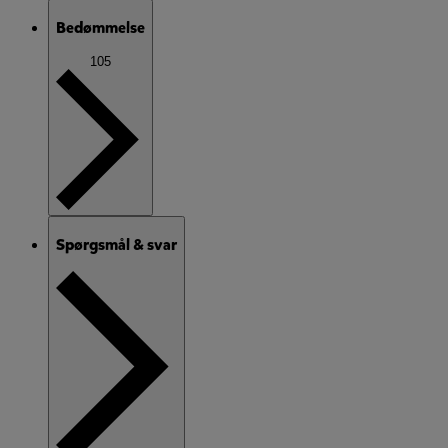
Bedømmelse
105
Spørgsmål & svar