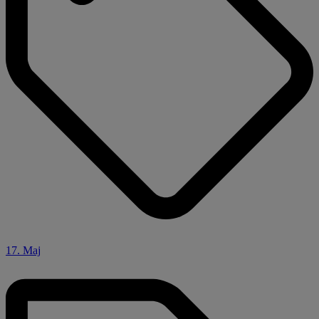
17. Maj