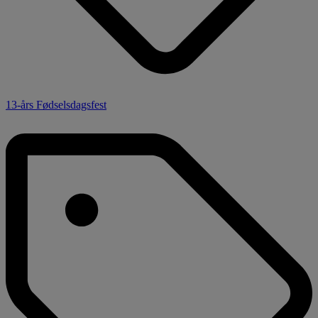
13-års Fødselsdagsfest