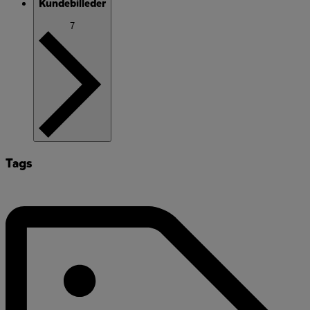
Kundebilleder
7
Tags