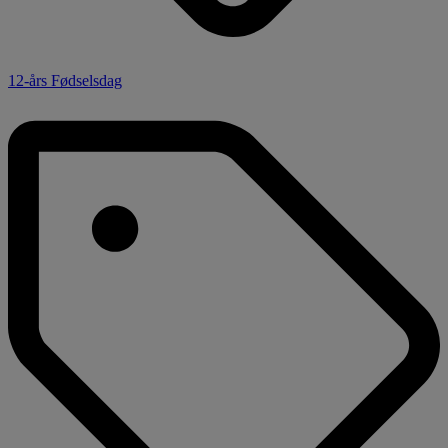
12-års Fødselsdag