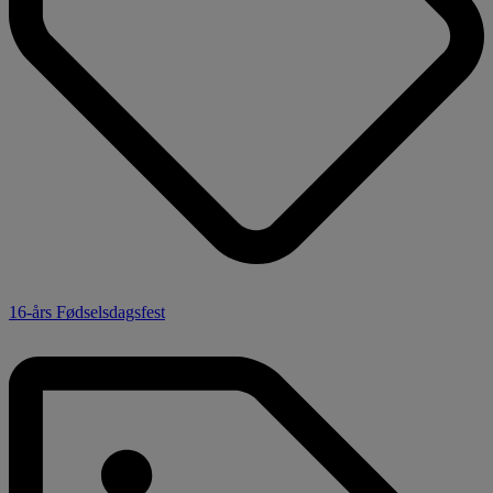
16-års Fødselsdagsfest