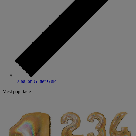
Talballon Glitter Guld
Mest populære