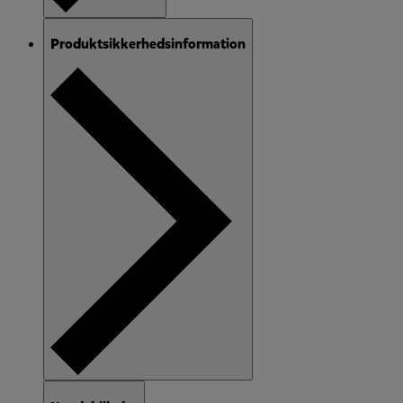
Produktsikkerhedsinformation