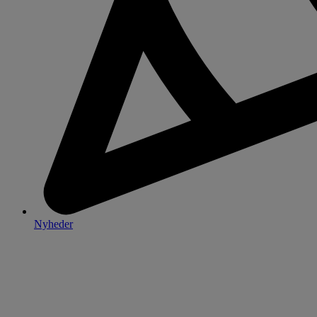
Nyheder