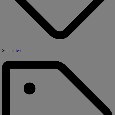
Sommerfest