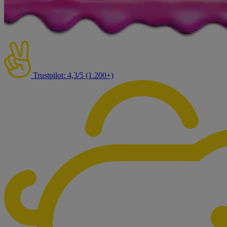
Trustpilot: 4,3/5 (1.200+)