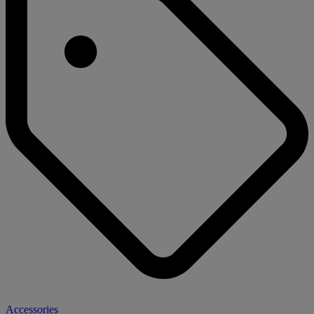
Accessories