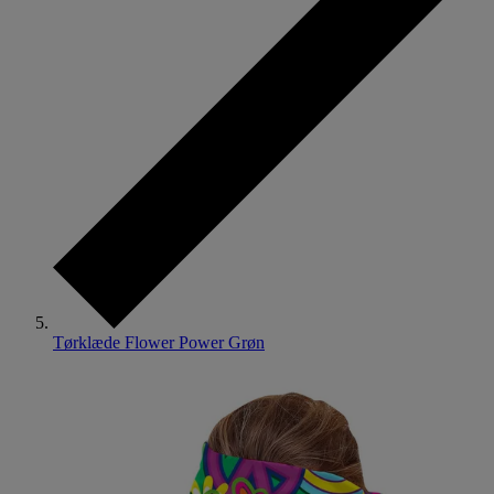
Tørklæde Flower Power Grøn