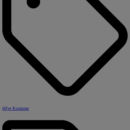
60'er Kostume