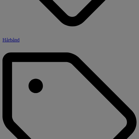
Hårbånd