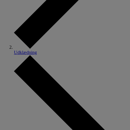
Udklædning