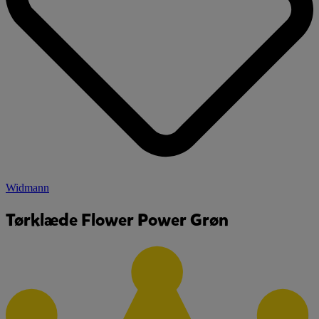
Widmann
Tørklæde Flower Power Grøn