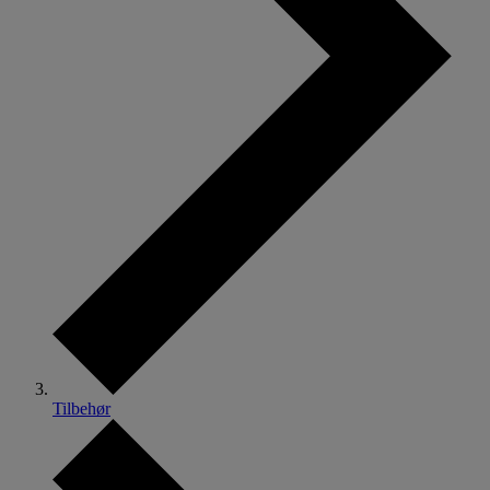
Tilbehør