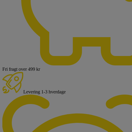
Fri fragt over 499 kr
Levering 1-3 hverdage