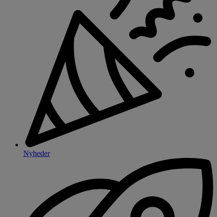
Nyheder