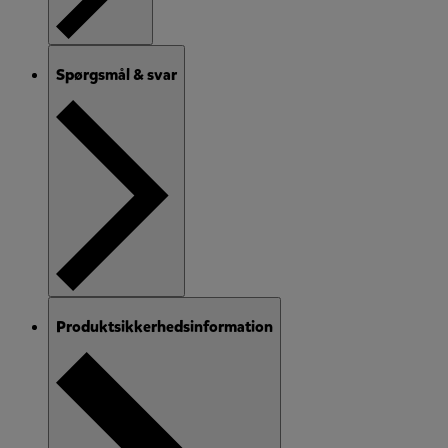
Spørgsmål & svar
Produktsikkerhedsinformation