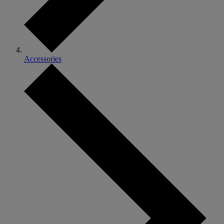
Accessories