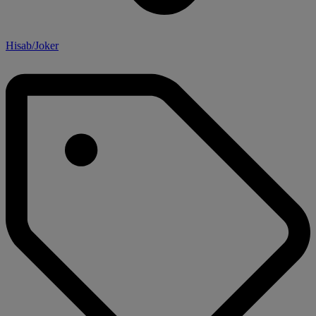
Hisab/Joker