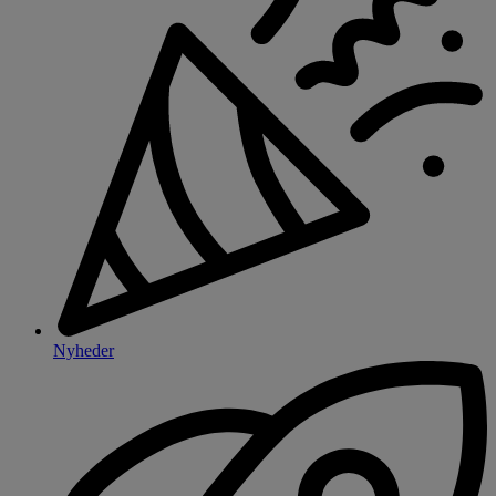
Nyheder