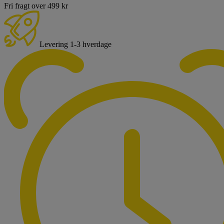
Fri fragt over 499 kr
Levering 1-3 hverdage