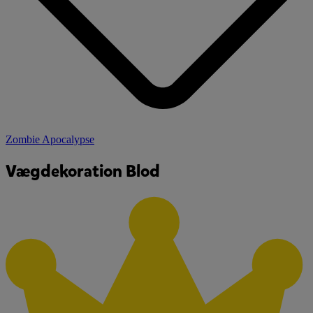
Zombie Apocalypse
Vægdekoration Blod