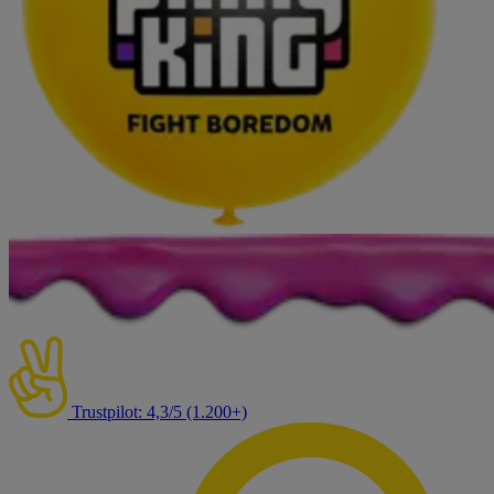
Trustpilot: 4,3/5 (1.200+)