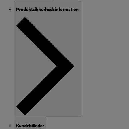
Produktsikkerhedsinformation
Kundebilleder