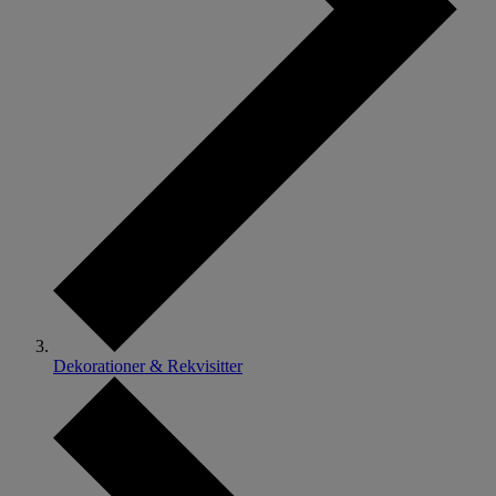
Dekorationer & Rekvisitter