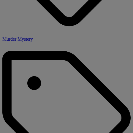
Murder Mystery