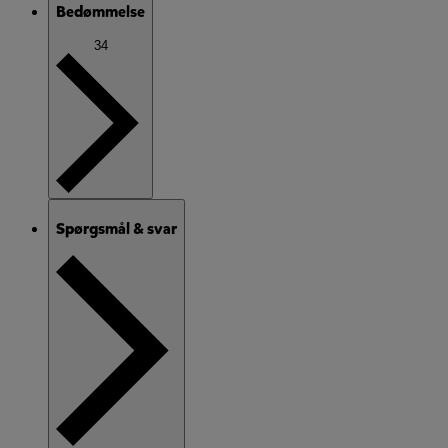
Bedømmelse
34
Spørgsmål & svar