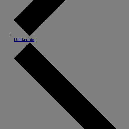
Udklædning