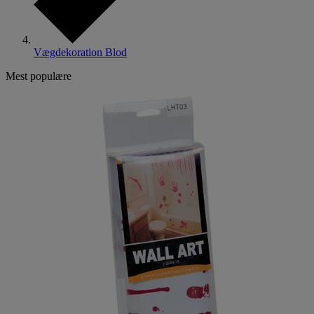
Vægdekoration Blod
Mest populære