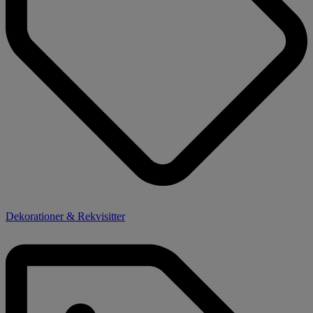
Dekorationer & Rekvisitter