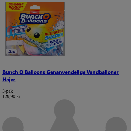
Bunch O Balloons Genanvendelige Vandballoner
Hajer
3-pak
129,90 kr