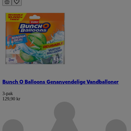
Bunch O Balloons Genanvendelige Vandballoner
3-pak
129,90 kr