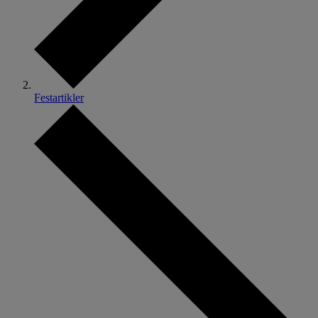
Festartikler