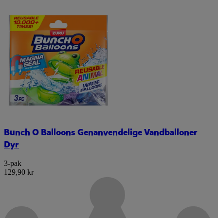
Bunch O Balloons Genanvendelige Vandballoner
Dyr
3-pak
129,90 kr