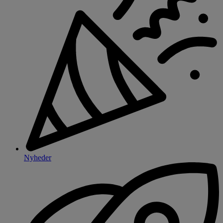
Nyheder