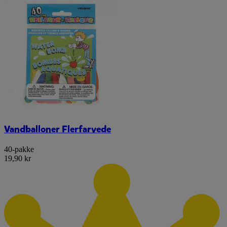
Vandballoner Flerfarvede
40-pakke
19,90 kr