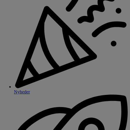
Nyheder