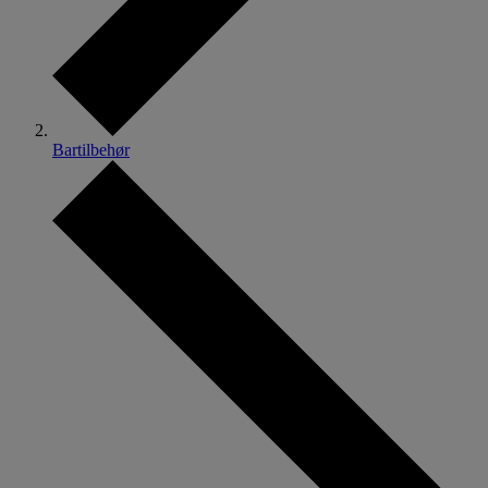
Bartilbehør