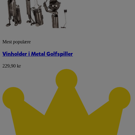
Mest populære
Vinholder i Metal Golfspiller
229,90 kr