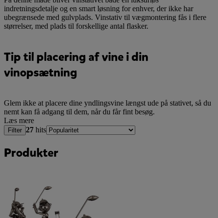
indretningsdetalje og en smart løsning for enhver, der ikke har
ubegrænsede med gulvplads. Vinstativ til vægmontering fås i flere
størrelser, med plads til forskellige antal flasker.
Tip til placering af vine i din
vinopsætning
Glem ikke at placere dine yndlingsvine længst ude på stativet, så du
nemt kan få adgang til dem, når du får fint besøg.
Læs mere
27
hits
Filter
Produkter