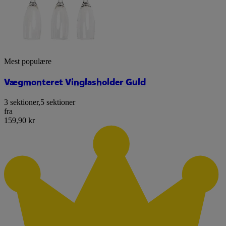
Mest populære
Vægmonteret Vinglasholder Guld
3 sektioner
,
5 sektioner
fra
159,90 kr