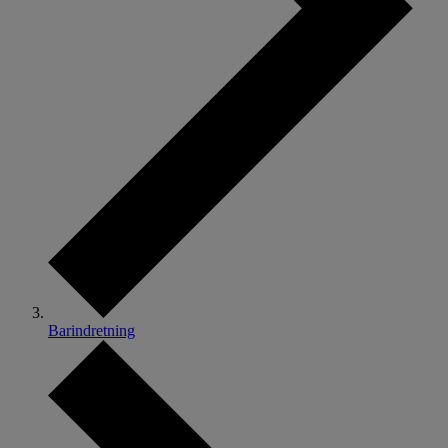
Barindretning