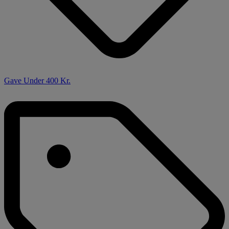
Gave Under 400 Kr.