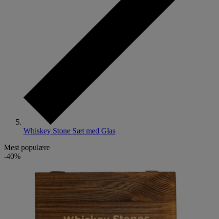
Whiskey Stone Sæt med Glas
Mest populære
-40%