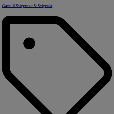
Gave til Svigermor & Svigerfar