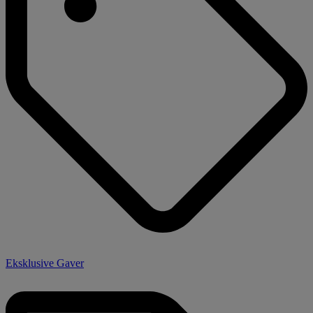
Eksklusive Gaver