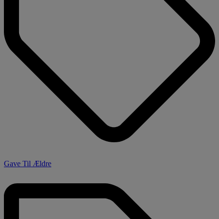
Gave Til Ældre