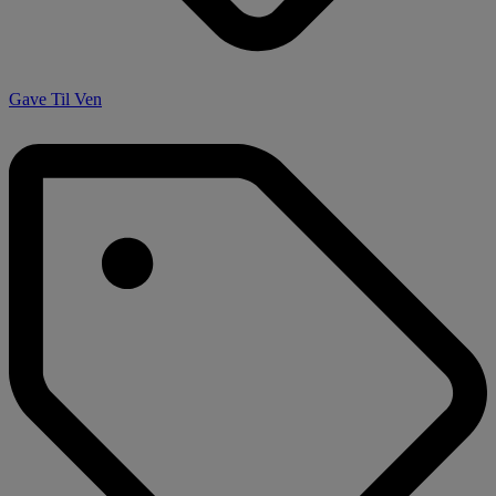
Gave Til Ven