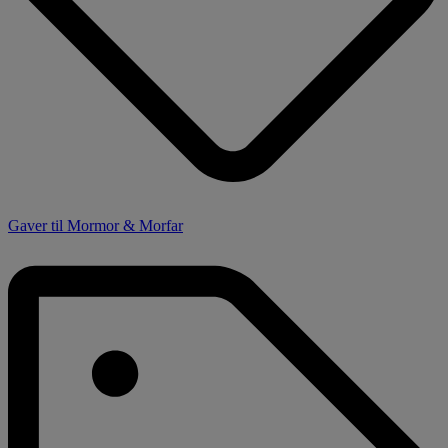
Gaver til Mormor & Morfar