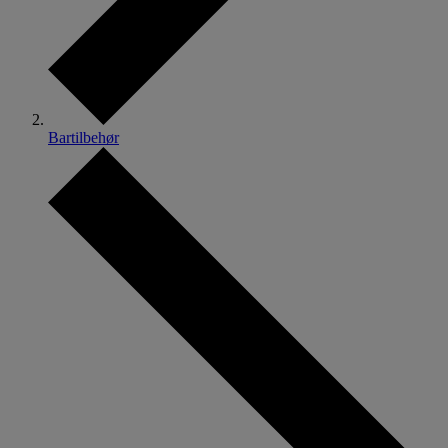
Bartilbehør