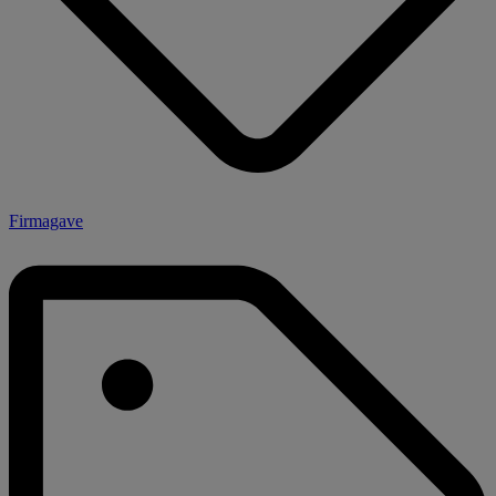
Firmagave