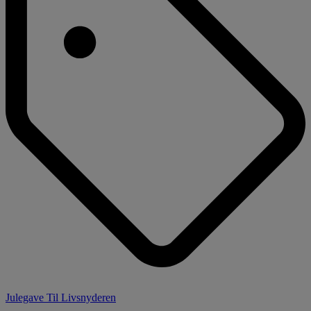
Julegave Til Livsnyderen