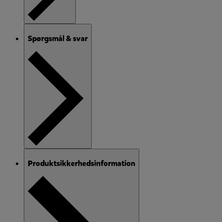
Spørgsmål & svar
Produktsikkerhedsinformation