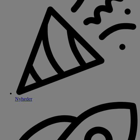
Nyheder