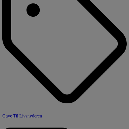
Gave Til Livsnyderen