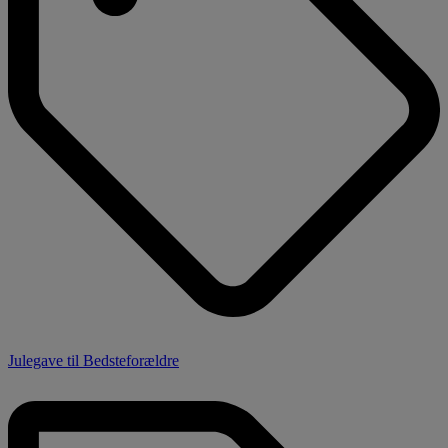
Julegave til Bedsteforældre