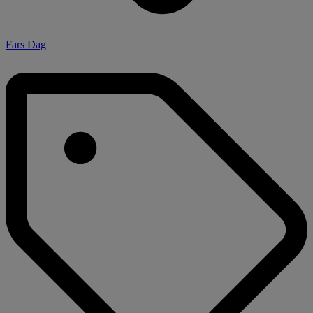
Fars Dag