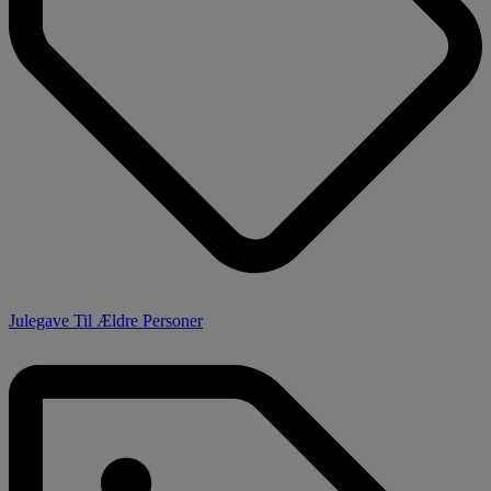
Julegave Til Ældre Personer