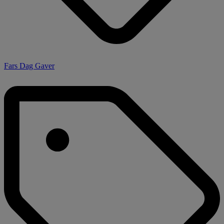
Fars Dag Gaver