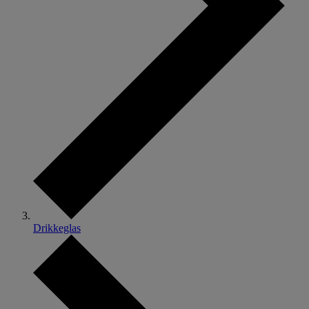
Drikkeglas