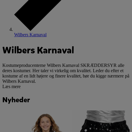
Wilbers Karnaval
Wilbers Karnaval
Kostumeproducenterne Wilbers Karnaval SKRÆDDERSYR alle
deres kostumer. Her taler vi virkelig om kvalitet. Leder du efter et
kostume af en lidt højere og finere kvalitet, bør du kigge nærmere på
Wilbers Karnaval.
Læs mere
Nyheder