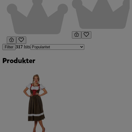
317
hits
Filter
Produkter