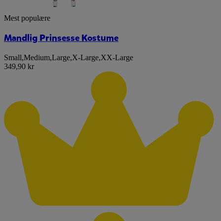
Mest populære
Mandlig Prinsesse Kostume
Small
,
Medium
,
Large
,
X-Large
,
XX-Large
349,90 kr