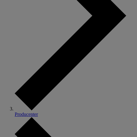
Producenter