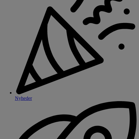
Nyheder