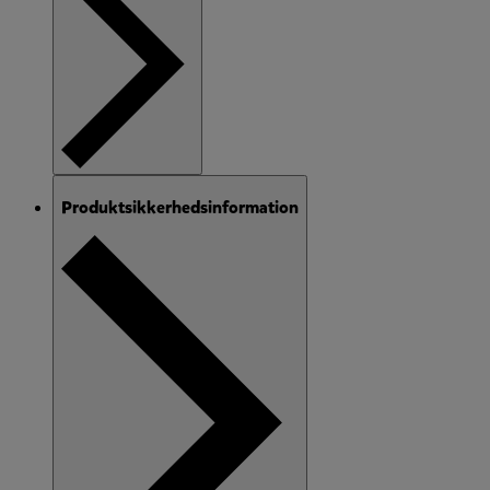
Produktsikkerhedsinformation