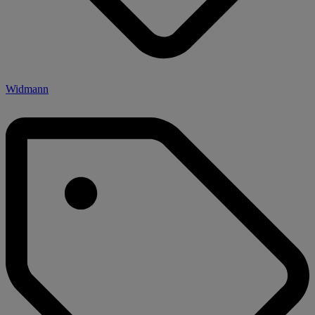
Widmann