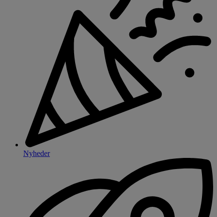
Nyheder