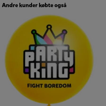
Andre kunder købte også