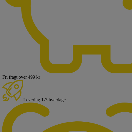
Fri fragt over 499 kr
Levering 1-3 hverdage