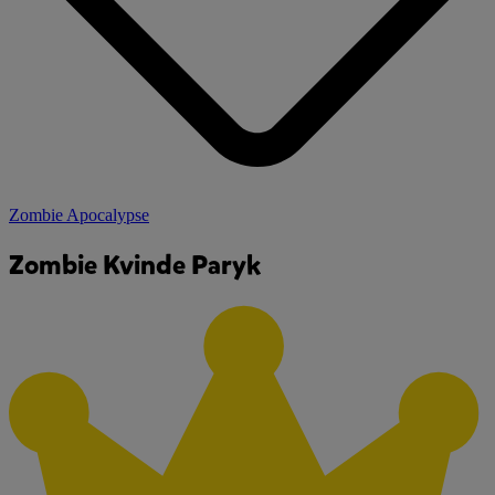
Zombie Apocalypse
Zombie Kvinde Paryk