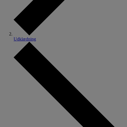
Udklædning