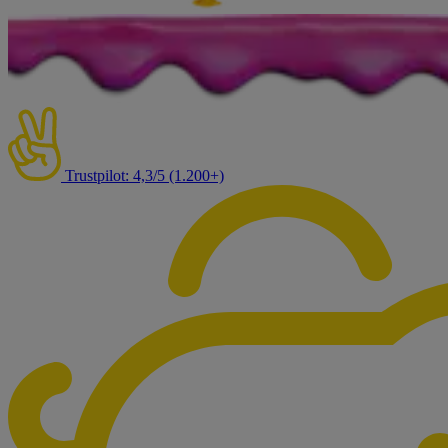
Trustpilot: 4,3/5 (1.200+)