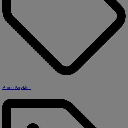
Brune Parykker