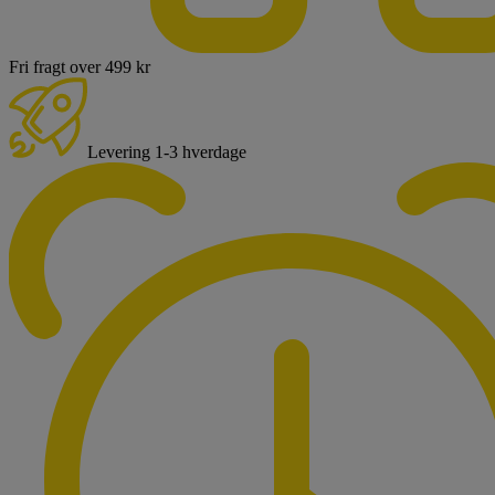
Fri fragt over 499 kr
Levering 1-3 hverdage