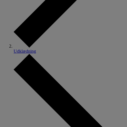
Udklædning