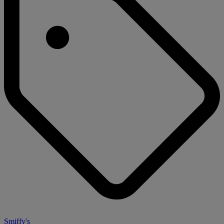
Smiffy's