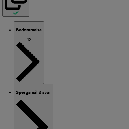
Bedømmelse
12
Spørgsmål & svar