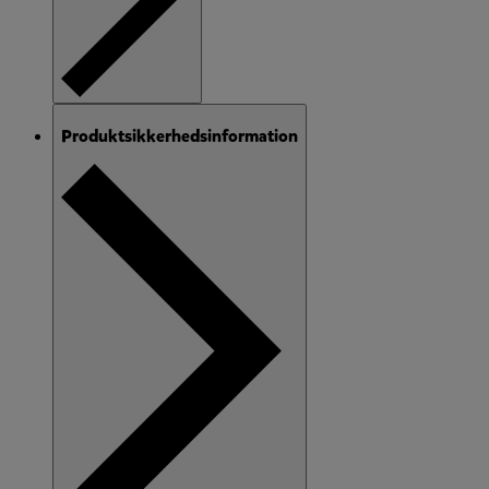
Produktsikkerhedsinformation