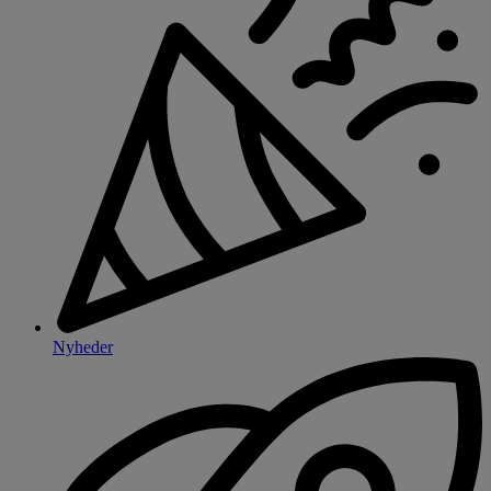
Nyheder