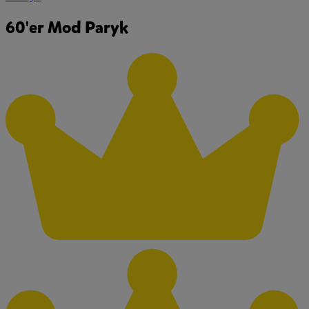
60'er Mod Paryk