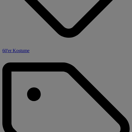
60'er Kostume